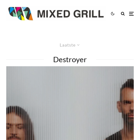
Laatste
Destroyer