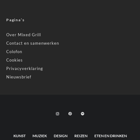
Pagina’s
Over Mixed Grill
Contact en samenwerken
Colofon
Cookies
Privacyverklaring
Nieuwsbrief
KUNST
MUZIEK
DESIGN
REIZEN
ETEN EN DRINKEN