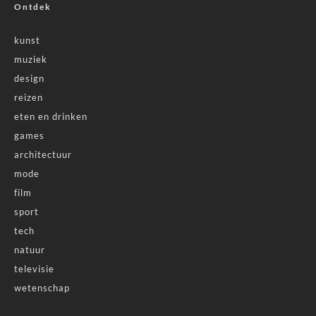
Ontdek
kunst
muziek
design
reizen
eten en drinken
games
architectuur
mode
film
sport
tech
natuur
televisie
wetenschap