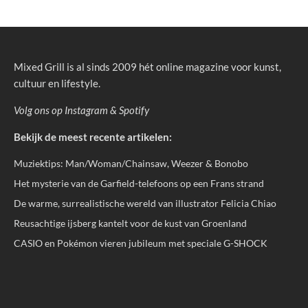
Mixed Grill is al sinds 2009 hét online magazine voor kunst,
cultuur en lifestyle.
Volg ons op
Instagram
&
Spotify
Bekijk de meest recente artikelen:
Muziektips: Man/Woman/Chainsaw, Weezer & Bonobo
Het mysterie van de Garfield-telefoons op een Frans strand
De warme, surrealistische wereld van illustrator Felicia Chiao
Reusachtige ijsberg kantelt voor de kust van Groenland
CASIO en Pokémon vieren jubileum met speciale G-SHOCK