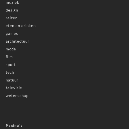
muziek
design
reizen
eten en drinken
games
architectuur
mode
film
sport
tech
natuur
televisie
wetenschap
Pagina’s