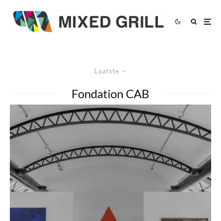
Laatste
Fondation CAB