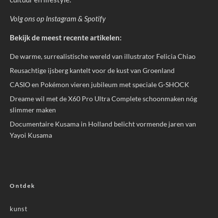
Volg ons op
Instagram
&
Spotify
Bekijk de meest recente artikelen:
De warme, surrealistische wereld van illustrator Felicia Chiao
Reusachtige ijsberg kantelt voor de kust van Groenland
CASIO en Pokémon vieren jubileum met speciale G-SHOCK
Dreame wil met de X60 Pro Ultra Complete schoonmaken nóg
slimmer maken
Documentaire Kusama in Holland belicht vormende jaren van
Yayoi Kusama
Ontdek
kunst