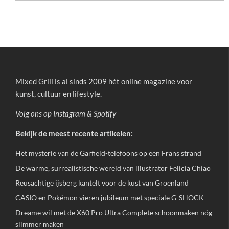
Mixed Grill is al sinds 2009 hét online magazine voor
kunst, cultuur en lifestyle.
Volg ons op
Instagram
&
Spotify
Bekijk de meest recente artikelen:
Het mysterie van de Garfield-telefoons op een Frans strand
De warme, surrealistische wereld van illustrator Felicia Chiao
Reusachtige ijsberg kantelt voor de kust van Groenland
CASIO en Pokémon vieren jubileum met speciale G-SHOCK
Dreame wil met de X60 Pro Ultra Complete schoonmaken nóg
slimmer maken