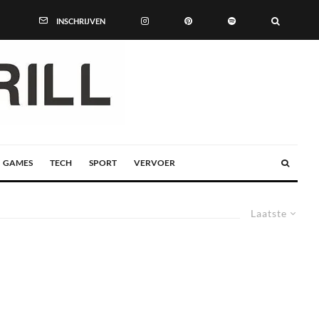
INSCHRIJVEN
GAMES
TECH
SPORT
VERVOER
Laatste