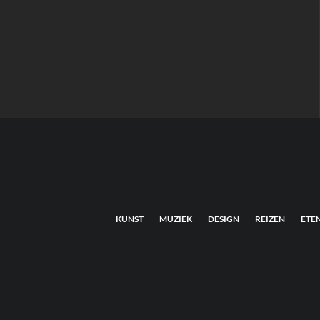
KUNST
MUZIEK
DESIGN
REIZEN
ETE