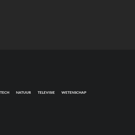
TECH
NATUUR
TELEVISIE
WETENSCHAP