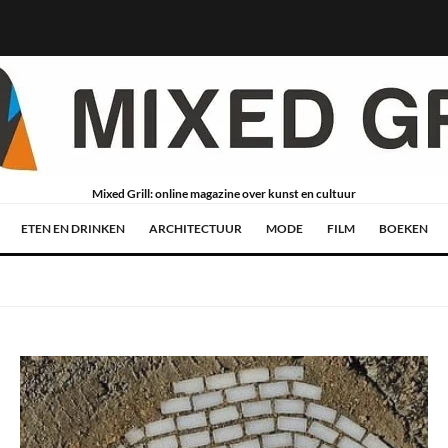
Mixed Grill: online magazine over kunst en cultuur
ETEN EN DRINKEN
ARCHITECTUUR
MODE
FILM
BOEKEN