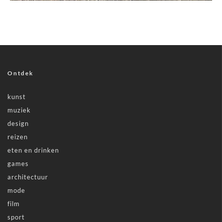
Ontdek
kunst
muziek
design
reizen
eten en drinken
games
architectuur
mode
film
sport