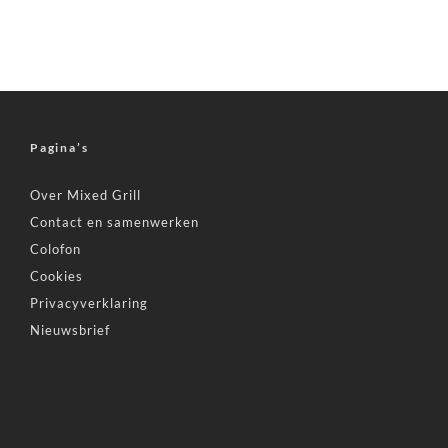
Pagina’s
Over Mixed Grill
Contact en samenwerken
Colofon
Cookies
Privacyverklaring
Nieuwsbrief