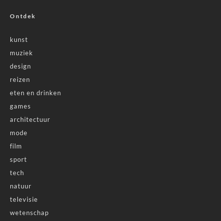
Ontdek
kunst
muziek
design
reizen
eten en drinken
games
architectuur
mode
film
sport
tech
natuur
televisie
wetenschap