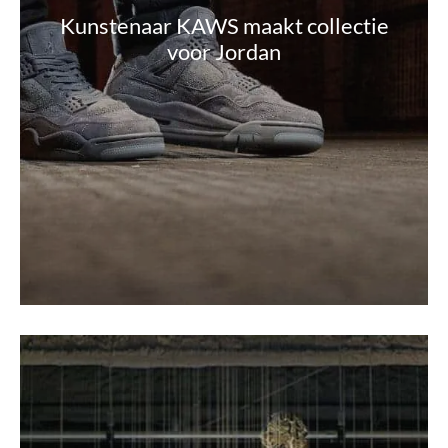
Kunstenaar KAWS maakt collectie
voor Jordan