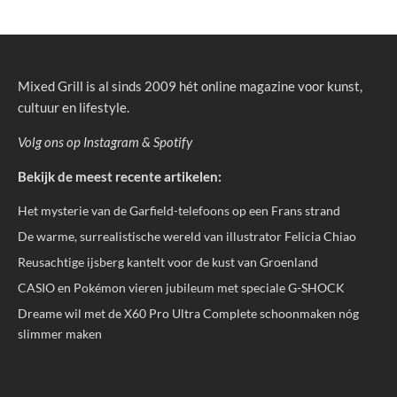
Mixed Grill is al sinds 2009 hét online magazine voor kunst,
cultuur en lifestyle.
Volg ons op
Instagram
&
Spotify
Bekijk de meest recente artikelen:
Het mysterie van de Garfield-telefoons op een Frans strand
De warme, surrealistische wereld van illustrator Felicia Chiao
Reusachtige ijsberg kantelt voor de kust van Groenland
CASIO en Pokémon vieren jubileum met speciale G-SHOCK
Dreame wil met de X60 Pro Ultra Complete schoonmaken nóg
slimmer maken