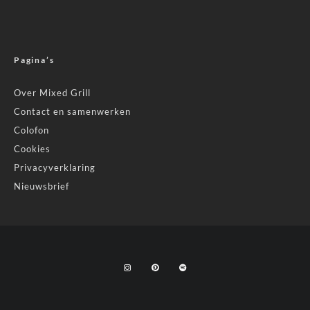
Pagina’s
Over Mixed Grill
Contact en samenwerken
Colofon
Cookies
Privacyverklaring
Nieuwsbrief