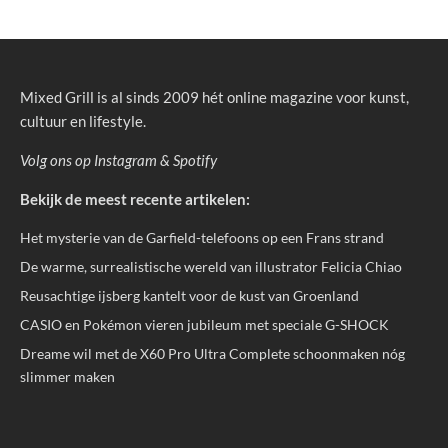
Mixed Grill is al sinds 2009 hét online magazine voor kunst,
cultuur en lifestyle.
Volg ons op
Instagram
&
Spotify
Bekijk de meest recente artikelen:
Het mysterie van de Garfield-telefoons op een Frans strand
De warme, surrealistische wereld van illustrator Felicia Chiao
Reusachtige ijsberg kantelt voor de kust van Groenland
CASIO en Pokémon vieren jubileum met speciale G-SHOCK
Dreame wil met de X60 Pro Ultra Complete schoonmaken nóg
slimmer maken