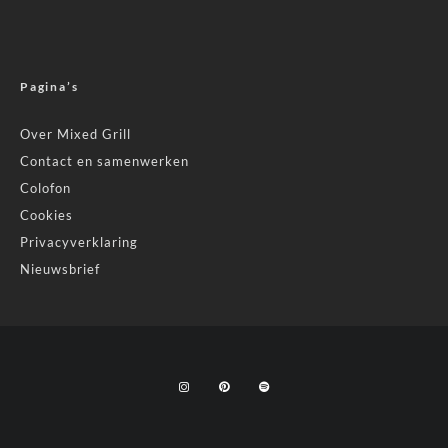
Pagina’s
Over Mixed Grill
Contact en samenwerken
Colofon
Cookies
Privacyverklaring
Nieuwsbrief