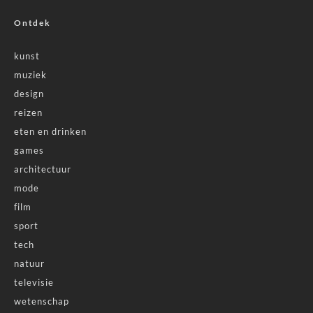
Ontdek
kunst
muziek
design
reizen
eten en drinken
games
architectuur
mode
film
sport
tech
natuur
televisie
wetenschap