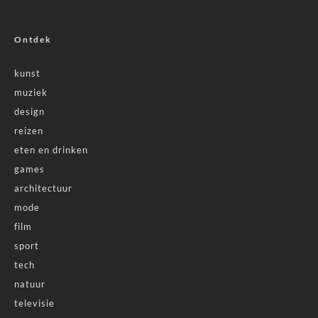
Ontdek
kunst
muziek
design
reizen
eten en drinken
games
architectuur
mode
film
sport
tech
natuur
televisie