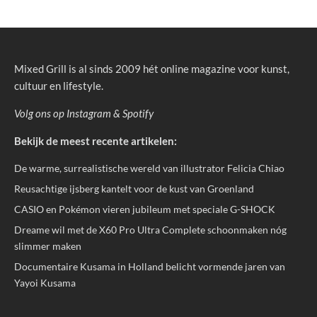
Mixed Grill is al sinds 2009 hét online magazine voor kunst,
cultuur en lifestyle.
Volg ons op
Instagram
&
Spotify
Bekijk de meest recente artikelen:
De warme, surrealistische wereld van illustrator Felicia Chiao
Reusachtige ijsberg kantelt voor de kust van Groenland
CASIO en Pokémon vieren jubileum met speciale G-SHOCK
Dreame wil met de X60 Pro Ultra Complete schoonmaken nóg
slimmer maken
Documentaire Kusama in Holland belicht vormende jaren van
Yayoi Kusama