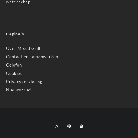
wetenschap
Pagina’s
Over Mixed Grill
Contact en samenwerken
Colofon
Cookies
Privacyverklaring
Nieuwsbrief