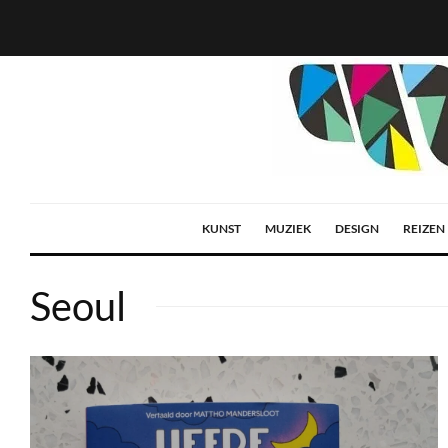
KUNST
MUZIEK
DESIGN
REIZEN
Seoul