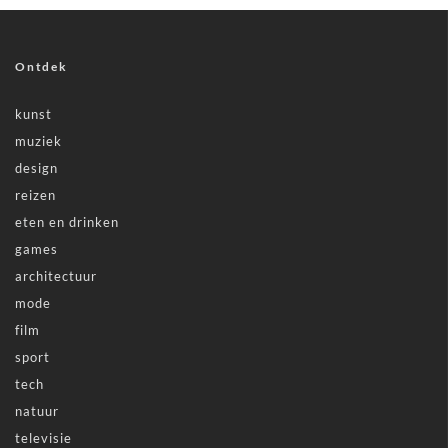
Ontdek
kunst
muziek
design
reizen
eten en drinken
games
architectuur
mode
film
sport
tech
natuur
televisie