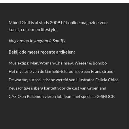
Mixed Grill is al sinds 2009 hét online magazine voor
kunst, cultuur en lifestyle.
Volg ons op
Instagram
&
Spotify
Bekijk de meest recente artikelen:
Muziektips: Man/Woman/Chainsaw, Weezer & Bonobo
Het mysterie van de Garfield-telefoons op een Frans strand
De warme, surrealistische wereld van illustrator Felicia Chiao
Reusachtige ijsberg kantelt voor de kust van Groenland
CASIO en Pokémon vieren jubileum met speciale G-SHOCK