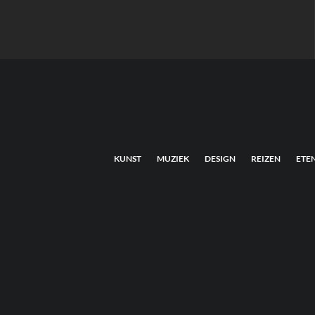
KUNST
MUZIEK
DESIGN
REIZEN
ETE