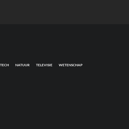
TECH
NATUUR
TELEVISIE
WETENSCHAP