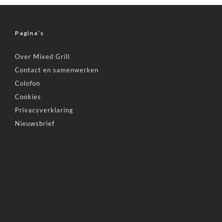
Pagina’s
Over Mixed Grill
Contact en samenwerken
Colofon
Cookies
Privacyverklaring
Nieuwsbrief