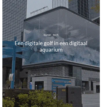
kunst
tech
Een digitale golf in een digitaal
aquarium