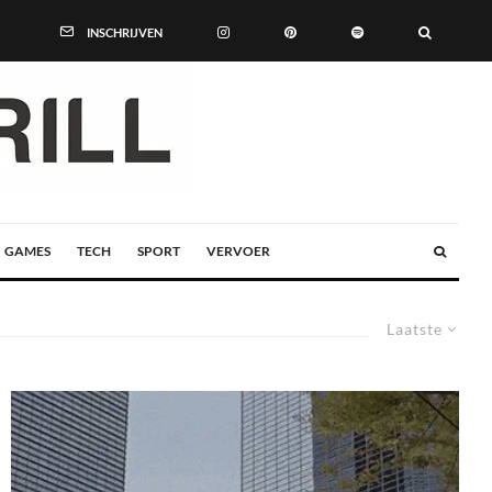
INSCHRIJVEN
GAMES
TECH
SPORT
VERVOER
Laatste