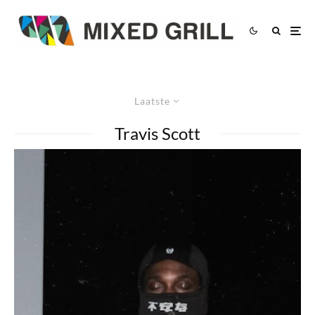
Laatste
Travis Scott