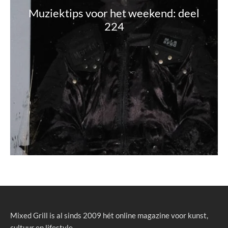
Muziektips voor het weekend: deel
224
Mixed Grill is al sinds 2009 hét online magazine voor kunst,
cultuur en lifestyle.