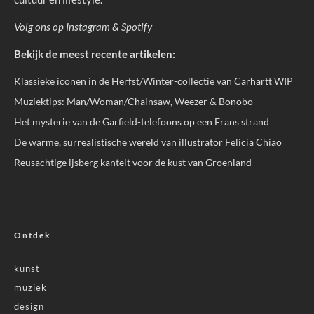
Volg ons op
Instagram
&
Spotify
Bekijk de meest recente artikelen:
Klassieke iconen in de Herfst/Winter-collectie van Carhartt WIP
Muziektips: Man/Woman/Chainsaw, Weezer & Bonobo
Het mysterie van de Garfield-telefoons op een Frans strand
De warme, surrealistische wereld van illustrator Felicia Chiao
Reusachtige ijsberg kantelt voor de kust van Groenland
Ontdek
kunst
muziek
design