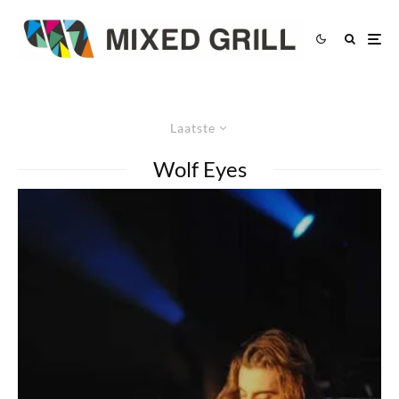
Laatste
Wolf Eyes