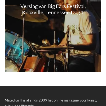
Verslag van Big Ears Festival,
Knoxville, Tennessee Dag 1
Mixed Grill is al sinds 2009 hét online magazine voor kunst,
cultuur en lifestyle.