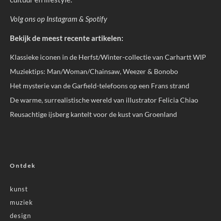
Volg ons op
Instagram
&
Spotify
Bekijk de meest recente artikelen:
Klassieke iconen in de Herfst/Winter-collectie van Carhartt WIP
Muziektips: Man/Woman/Chainsaw, Weezer & Bonobo
Het mysterie van de Garfield-telefoons op een Frans strand
De warme, surrealistische wereld van illustrator Felicia Chiao
Reusachtige ijsberg kantelt voor de kust van Groenland
Ontdek
kunst
muziek
design