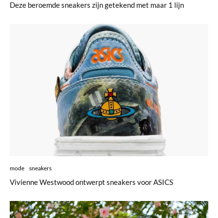
Deze beroemde sneakers zijn getekend met maar 1 lijn
mode
sneakers
Vivienne Westwood ontwerpt sneakers voor ASICS