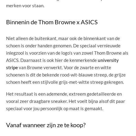
merken voor staan.
Binnenin de Thom Browne x ASICS
Niet alleen de buitenkant, maar ook de binnenkant van de
schoen is onder handen genomen. De speciaal vernieuwde
inlegzool is voorzien van de logo’s van zowel Thom Browne als
ASICS. Daarnaast is ook hier de kenmerkende
university
stripe
van Browne verwerkt. Voor de zwarte en witte
schoenen is dit de bekende rood-wit-blauwe streep, de grijze
schoen heeft een stijlvolle grijs-met-witte streep gekregen.
Het resultaat is een ademende, extreem gedetailleerde en
vooral zeer draagbare sneaker. Het voelt bijna alsof dit paar
speciaal voor jou persoonlijk op maat is gemaakt.
Vanaf wanneer zijn ze te koop?