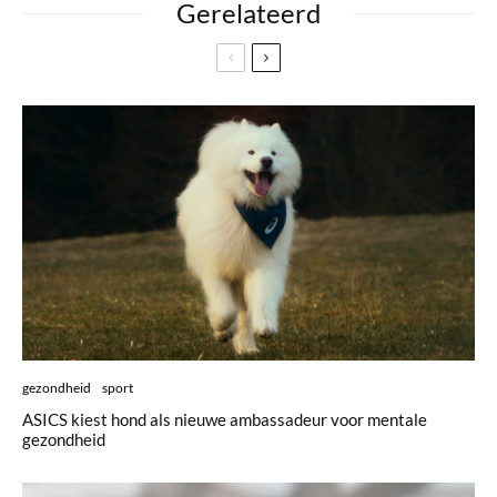
Gerelateerd
gezondheid
sport
ASICS kiest hond als nieuwe ambassadeur voor mentale
gezondheid