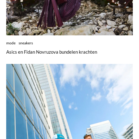
mode
sneakers
Asics en Fidan Novruzova bundelen krachten