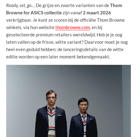
Ready, set, go…
De grijze en zwarte varianten van de
Thom
Browne for ASICS collectie
zijn vanaf
2 maart 2026
verkrijgbaar. Je kunt ze scoren bij de officiële Thom Browne
winkels, via hun website
thombrowne.com
, en bij
geselecteerde premium retailers wereldwijd. Heb je je oog
laten vallen op de frisse, witte variant? Daarvoor moet je nog
heel even geduld hebben; de lanceringsdetails van de witte
editie worden op een later moment bekendgemaakt.