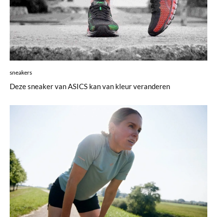
sneakers
Deze sneaker van ASICS kan van kleur veranderen