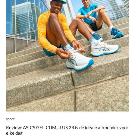
sport
Review: ASICS GEL-CUMULUS 28 is de ideale allrounder voor
elke dag