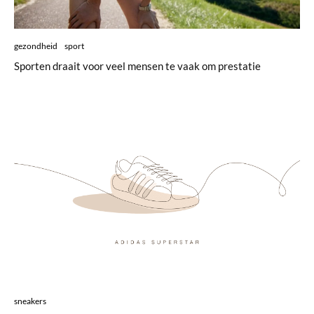
gezondheid
sport
Sporten draait voor veel mensen te vaak om prestatie
sneakers