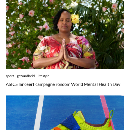
sport
gezondheid
lifestyle
ASICS lanceert campagne rondom World Mental Health Day