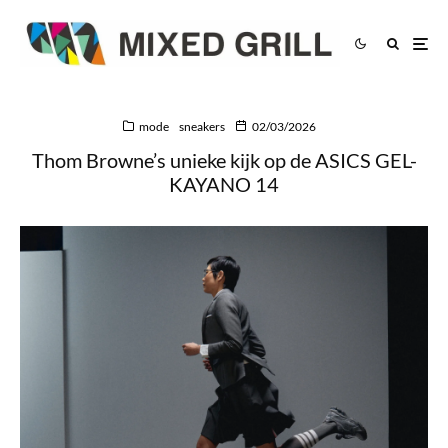
mode
sneakers
02/03/2026
Thom Browne’s unieke kijk op de ASICS GEL-
KAYANO 14