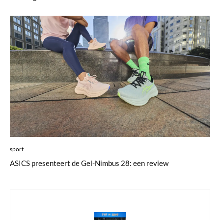
sport
ASICS presenteert de Gel-Nimbus 28: een review