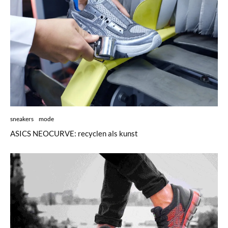
sneakers
mode
ASICS NEOCURVE: recyclen als kunst