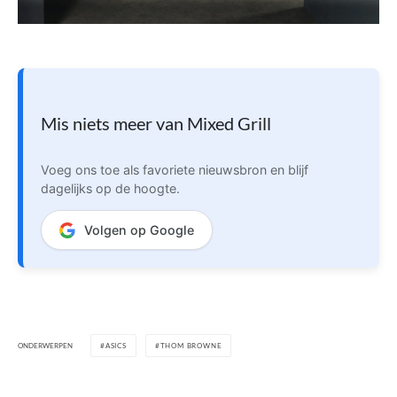
Mis niets meer van Mixed Grill
Voeg ons toe als favoriete nieuwsbron en blijf
dagelijks op de hoogte.
Volgen op Google
ONDERWERPEN
ASICS
THOM BROWNE