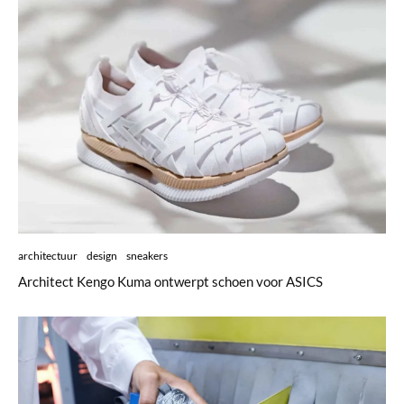
architectuur
design
sneakers
Architect Kengo Kuma ontwerpt schoen voor ASICS