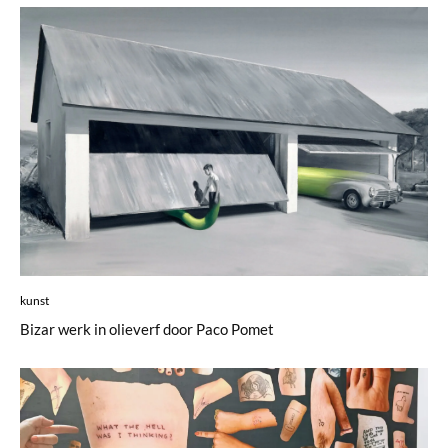
kunst
Bizar werk in olieverf door Paco Pomet