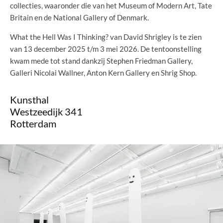
collecties, waaronder die van het Museum of Modern Art, Tate
Britain en de National Gallery of Denmark.
What the Hell Was I Thinking? van David Shrigley is te zien
van 13 december 2025 t/m 3 mei 2026. De tentoonstelling
kwam mede tot stand dankzij Stephen Friedman Gallery,
Galleri Nicolai Wallner, Anton Kern Gallery en Shrig Shop.
Kunsthal
Westzeedijk 341
Rotterdam