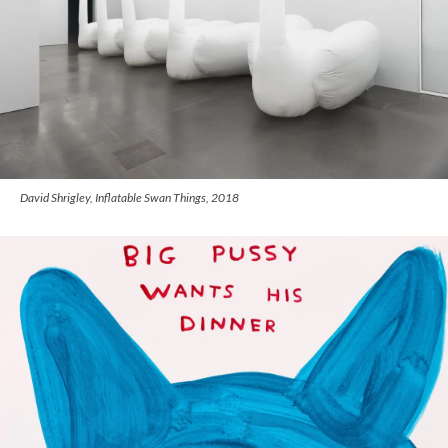
David Shrigley, Inflatable Swan Things, 2018