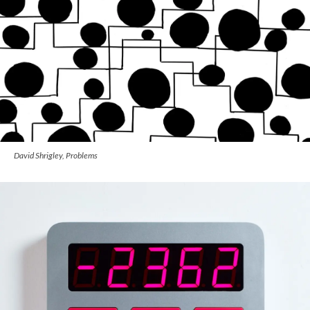
David Shrigley, Problems