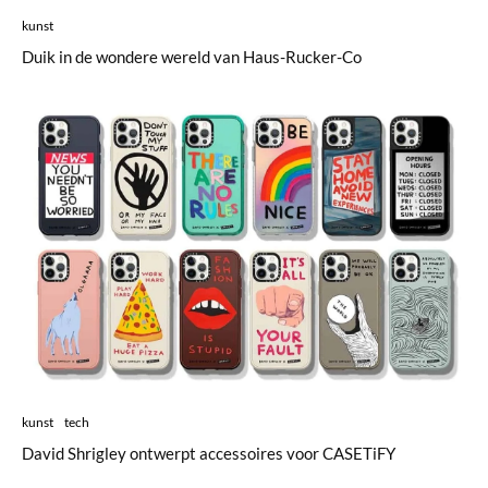
kunst
Duik in de wondere wereld van Haus-Rucker-Co
kunst
tech
David Shrigley ontwerpt accessoires voor CASETiFY