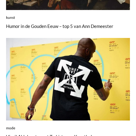
kunst
Humor in de Gouden Eeuw – top 5 van Ann Demeester
mode