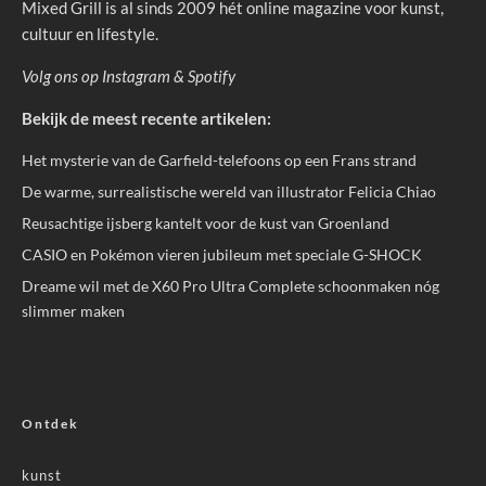
Mixed Grill is al sinds 2009 hét online magazine voor kunst,
cultuur en lifestyle.
Volg ons op
Instagram
&
Spotify
Bekijk de meest recente artikelen:
Het mysterie van de Garfield-telefoons op een Frans strand
De warme, surrealistische wereld van illustrator Felicia Chiao
Reusachtige ijsberg kantelt voor de kust van Groenland
CASIO en Pokémon vieren jubileum met speciale G-SHOCK
Dreame wil met de X60 Pro Ultra Complete schoonmaken nóg
slimmer maken
Ontdek
kunst