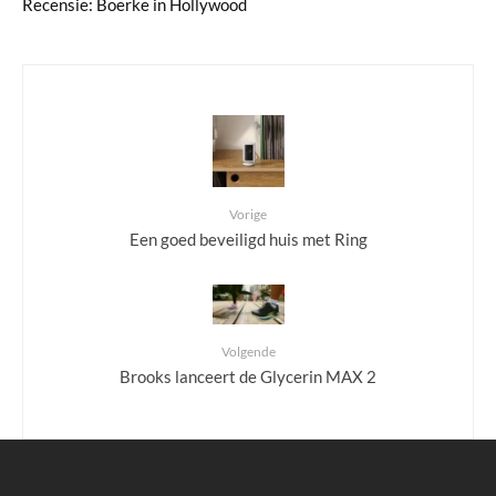
Recensie: Boerke in Hollywood
Vorige
Een goed beveiligd huis met Ring
Volgende
Brooks lanceert de Glycerin MAX 2