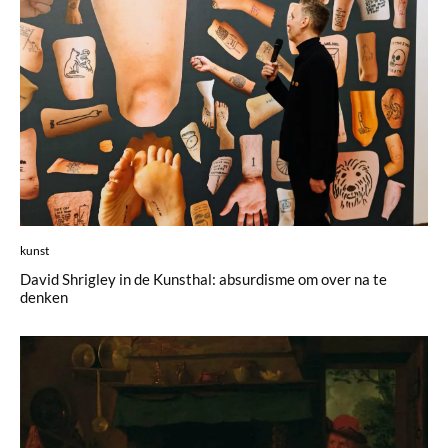
kunst
David Shrigley in de Kunsthal: absurdisme om over na te
denken