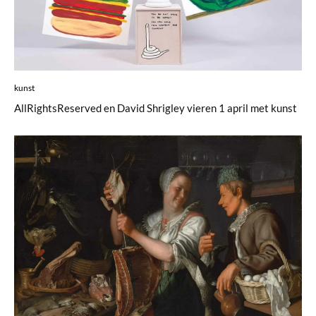
kunst
AllRightsReserved en David Shrigley vieren 1 april met kunst