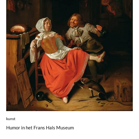
kunst
Humor in het Frans Hals Museum