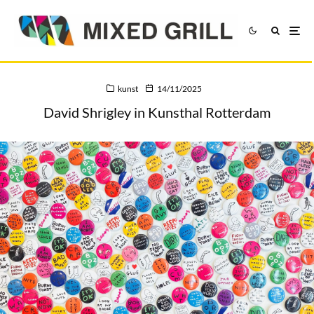
kunst
14/11/2025
David Shrigley in Kunsthal Rotterdam