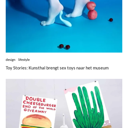
design
lifestyle
Toy Stories: Kunsthal brengt sex toys naar het museum