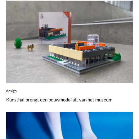
design
Kunsthal brengt een bouwmodel uit van het museum