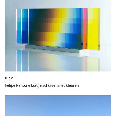
kunst
Felipe Pantone laat je schuiven met kleuren