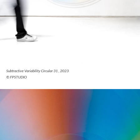
Subtractive Variability Circular 31 , 2023
© FPSTUDIO