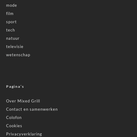
mode
film
sport
tech
natuur
televisie
wetenschap
Pagina’s
Over Mixed Grill
Contact en samenwerken
Colofon
Cookies
Privacyverklaring