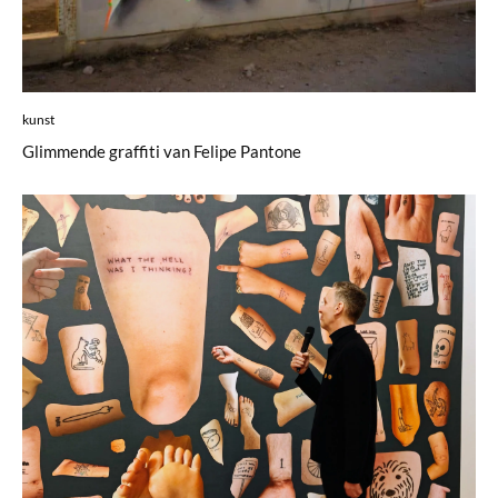
kunst
Glimmende graffiti van Felipe Pantone