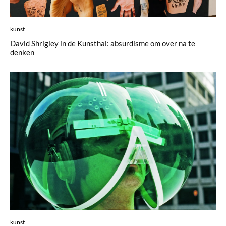
kunst
David Shrigley in de Kunsthal: absurdisme om over na te
denken
kunst