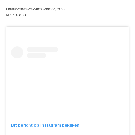
Chromadynamica Manipulable 36, 2022
© FPSTUDIO
Dit bericht op Instagram bekijken