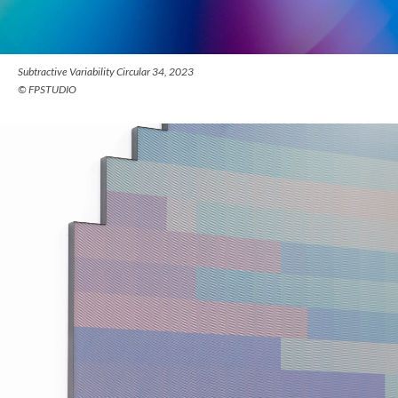
Subtractive Variability Circular 34, 2023
© FPSTUDIO