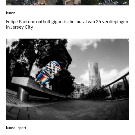
kunst
Felipe Pantone onthult gigantische mural van 25 verdiepingen
in Jersey City
kunst
sport