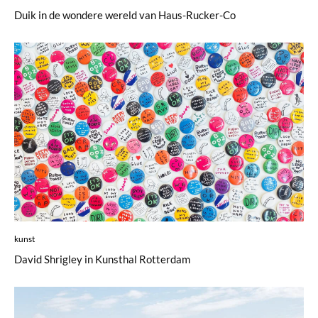
Duik in de wondere wereld van Haus-Rucker-Co
kunst
David Shrigley in Kunsthal Rotterdam