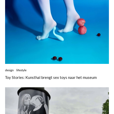
design
lifestyle
Toy Stories: Kunsthal brengt sex toys naar het museum