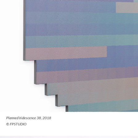
Planned Iridescence 38, 2018
© FPSTUDIO