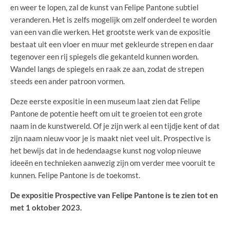
en weer te lopen, zal de kunst van Felipe Pantone subtiel
veranderen. Het is zelfs mogelijk om zelf onderdeel te worden
van een van die werken. Het grootste werk van de expositie
bestaat uit een vloer en muur met gekleurde strepen en daar
tegenover een rij spiegels die gekanteld kunnen worden.
Wandel langs de spiegels en raak ze aan, zodat de strepen
steeds een ander patroon vormen.
Deze eerste expositie in een museum laat zien dat Felipe
Pantone de potentie heeft om uit te groeien tot een grote
naam in de kunstwereld. Of je zijn werk al een tijdje kent of dat
zijn naam nieuw voor je is maakt niet veel uit. Prospective is
het bewijs dat in de hedendaagse kunst nog volop nieuwe
ideeën en technieken aanwezig zijn om verder mee vooruit te
kunnen. Felipe Pantone is de toekomst.
De expositie Prospective van Felipe Pantone is te zien tot en
met 1 oktober 2023.