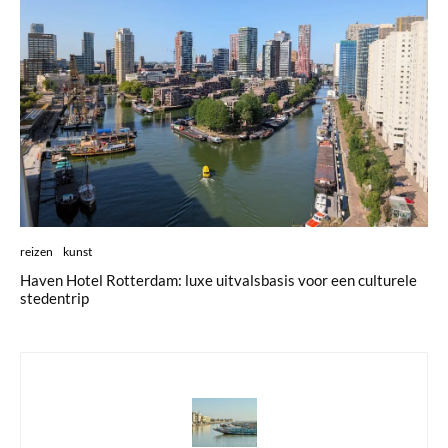
reizen
kunst
Haven Hotel Rotterdam: luxe uitvalsbasis voor een culturele
stedentrip