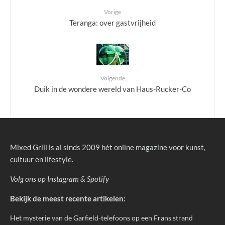
Vorige
Teranga: over gastvrijheid
Volgende
Duik in de wondere wereld van Haus-Rucker-Co
Mixed Grill is al sinds 2009 hét online magazine voor kunst,
cultuur en lifestyle.
Volg ons op
Instagram
&
Spotify
Bekijk de meest recente artikelen:
Het mysterie van de Garfield-telefoons op een Frans strand