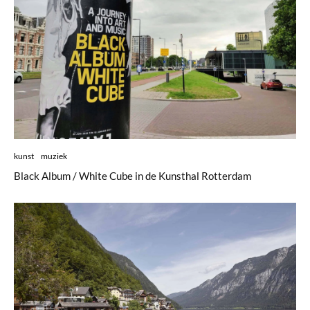
kunst
muziek
Black Album / White Cube in de Kunsthal Rotterdam