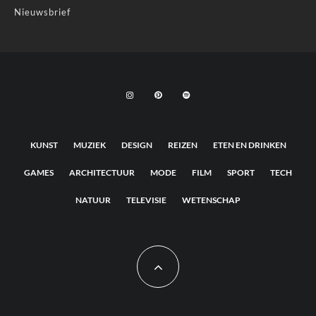
Nieuwsbrief
KUNST
MUZIEK
DESIGN
REIZEN
ETEN EN DRINKEN
GAMES
ARCHITECTUUR
MODE
FILM
SPORT
TECH
NATUUR
TELEVISIE
WETENSCHAP