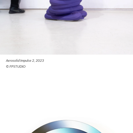
Aerosolid Impulse 2, 2023
© FPSTUDIO