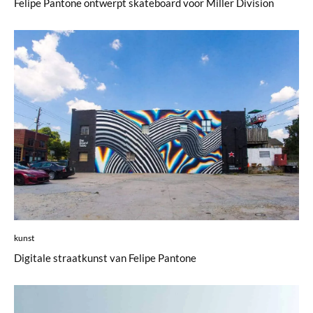
Felipe Pantone ontwerpt skateboard voor Miller Division
kunst
Digitale straatkunst van Felipe Pantone