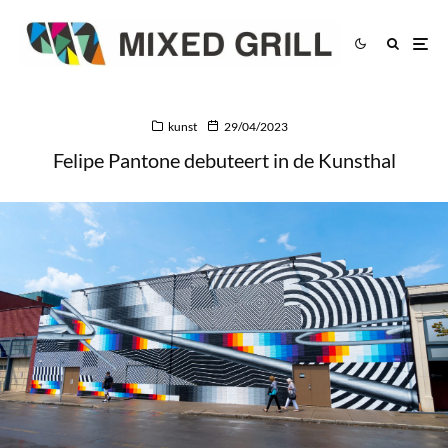
kunst
29/04/2023
Felipe Pantone debuteert in de Kunsthal