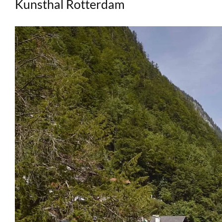
Kunsthal Rotterdam