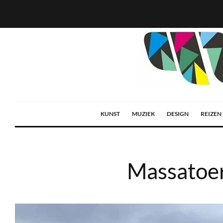
KUNST
MUZIEK
DESIGN
REIZEN
Massatoer