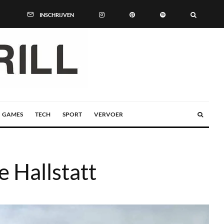
INSCHRIJVEN
GAMES
TECH
SPORT
VERVOER
 Hallstatt