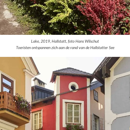
Lake, 2019, Hallstatt, foto Hans Wilschut
Toeristen ontspannen zich aan de rand van de Hallstatter See