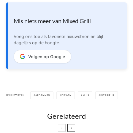
Mis niets meer van Mixed Grill
Voeg ons toe als favoriete nieuwsbron en blijf
dagelijks op de hoogte.
Volgen op Google
ONDERWERPEN
ARDENNEN
DESIGN
HUIS
INTERIEUR
Gerelateerd