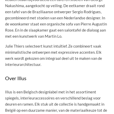
Nakashima, aangekocht op veiling. De eetkamer draait rond
een tafel van de Braziliaanse ontwerper Sergio Rodrigues,
gecombineerd met stoelen van een Nederlandse designer. In
de woonkamer staat een organische sofa van Pierre Augustin
Rose. En in de slaapkamer gaat een salontafel de dialoog aan
met een kunstwerk van Martin Lo.
Julie Thiers selecteert kunst intuïtief. Ze combineert vaak
minimalistische ontwerpen met expressieve accenten. Elk
werk wordt gekozen om integraal deel uit te maken van de
interieurarchitectuur.
Over Illus
Illus is een Belgisch designlabel met in het assortiment
spiegels, interieuraccessoires en verschillend beslag voor
deuren en ramen. Elk stuk uit de collectie is handgemaakt in
België op een duurzame manier, van de materiaalkeuze tot de