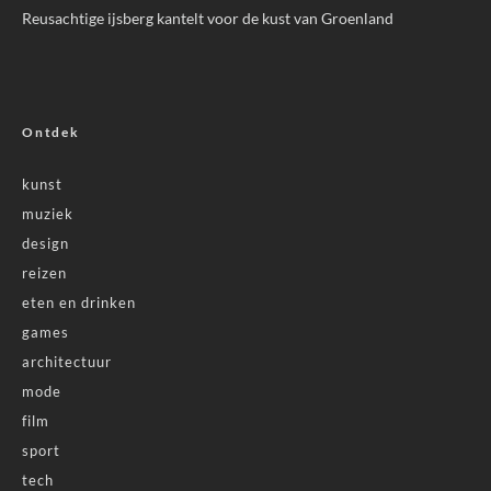
Reusachtige ijsberg kantelt voor de kust van Groenland
Ontdek
kunst
muziek
design
reizen
eten en drinken
games
architectuur
mode
film
sport
tech