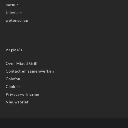
natuur
televisie
wetenschap
Pagina’s
Over Mixed Grill
Contact en samenwerken
Colofon
Cookies
Privacyverklaring
Nieuwsbrief