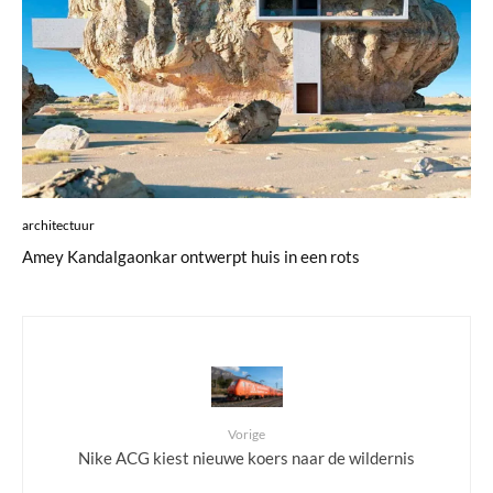
architectuur
Amey Kandalgaonkar ontwerpt huis in een rots
Vorige
Nike ACG kiest nieuwe koers naar de wildernis