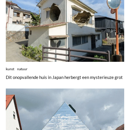
kunst
natuur
Dit onopvallende huis in Japan herbergt een mysterieuze grot