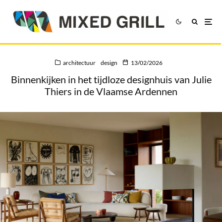
architectuur
design
13/02/2026
Binnenkijken in het tijdloze designhuis van Julie
Thiers in de Vlaamse Ardennen