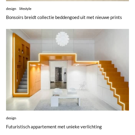
design
lifestyle
Bonsoirs breidt collectie beddengoed uit met nieuwe prints
design
Futuristisch appartement met unieke verlichting