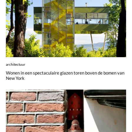
architectuur
Wonen in een spectaculaire glazen toren boven de bomen van
New York