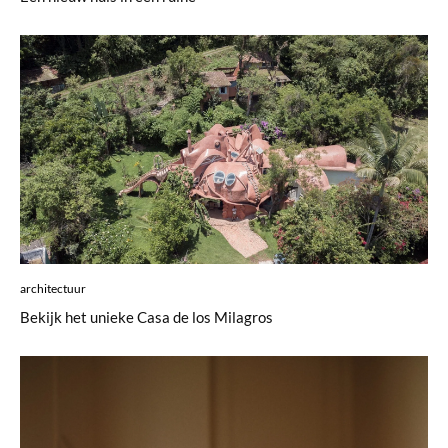
architectuur
Bekijk het unieke Casa de los Milagros