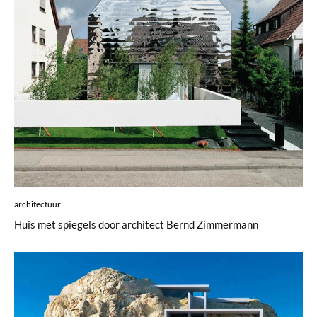
architectuur
Huis met spiegels door architect Bernd Zimmermann