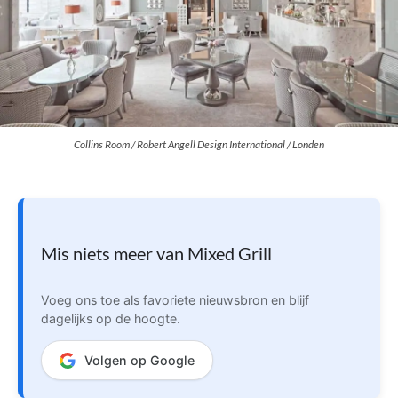
Collins Room / Robert Angell Design International / Londen
Mis niets meer van Mixed Grill
Voeg ons toe als favoriete nieuwsbron en blijf
dagelijks op de hoogte.
Volgen op Google