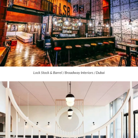
Lock Stock & Barrel / Broadway Interiors / Dubai