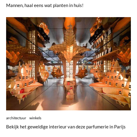
Mannen, haal eens wat planten in huis!
architectuur
winkels
Bekijk het geweldige interieur van deze parfumerie in Parijs