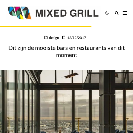
design
12/12/2017
Dit zijn de mooiste bars en restaurants van dit
moment