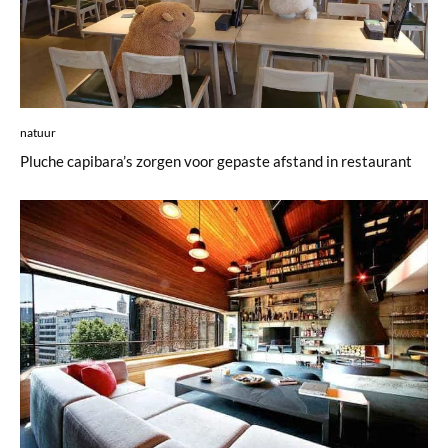
natuur
Pluche capibara’s zorgen voor gepaste afstand in restaurant