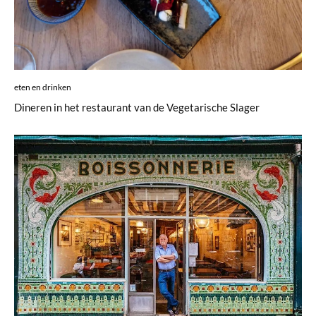
eten en drinken
Dineren in het restaurant van de Vegetarische Slager