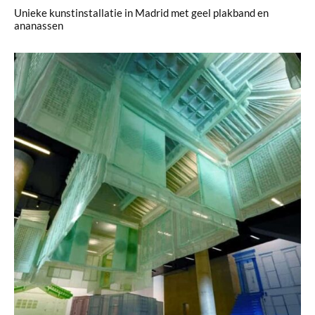
Unieke kunstinstallatie in Madrid met geel plakband en
ananassen