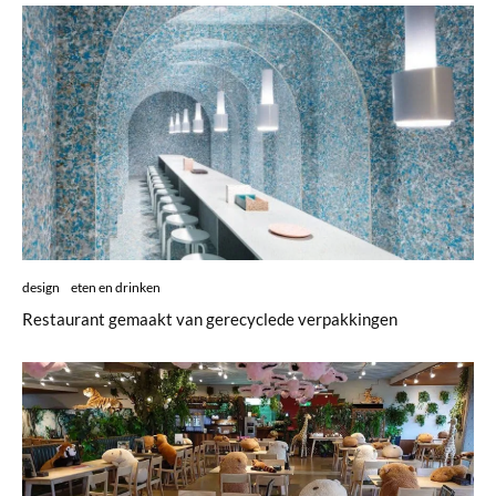
design
eten en drinken
Restaurant gemaakt van gerecyclede verpakkingen