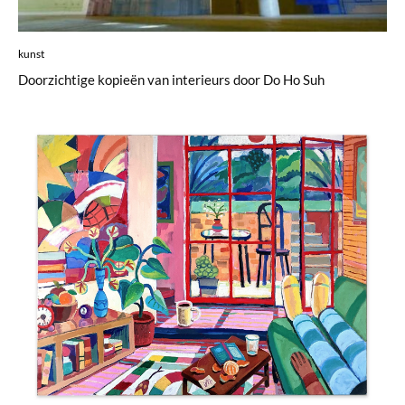
kunst
Doorzichtige kopieën van interieurs door Do Ho Suh