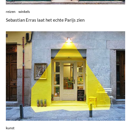
reizen
winkels
Sebastian Erras laat het echte Parijs zien
kunst