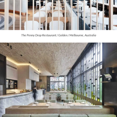
The Penny Drop Restaurant / Golden / Melbourne, Australia