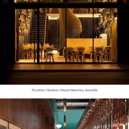
Piccolino / Hachem / Mount Waverley, Australië