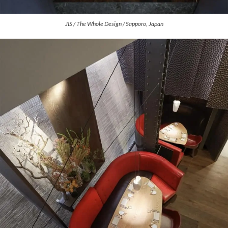
JIS / The Whole Design / Sapporo, Japan