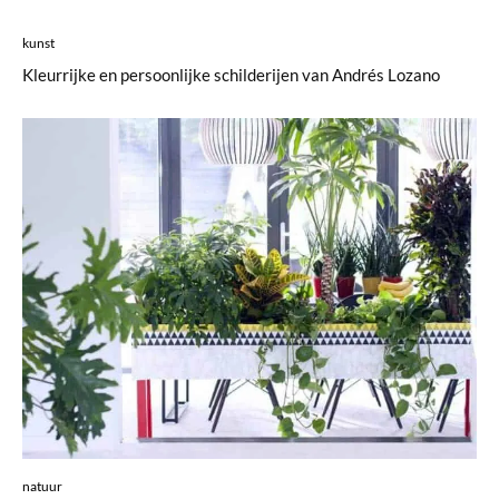
kunst
Kleurrijke en persoonlijke schilderijen van Andrés Lozano
natuur