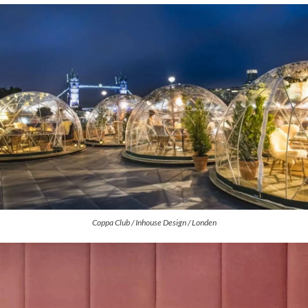
Coppa Club / Inhouse Design / Londen