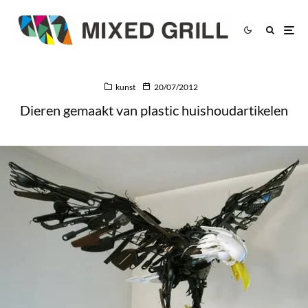
kunst
20/07/2012
Dieren gemaakt van plastic huishoudartikelen