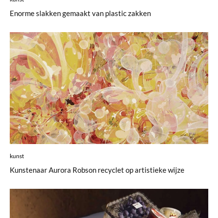
Enorme slakken gemaakt van plastic zakken
kunst
Kunstenaar Aurora Robson recyclet op artistieke wijze