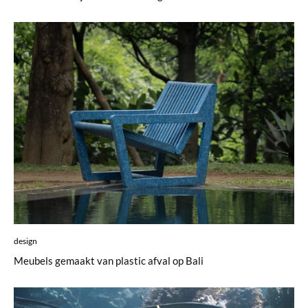
design
Meubels gemaakt van plastic afval op Bali