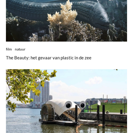
film
natuur
The Beauty: het gevaar van plastic in de zee