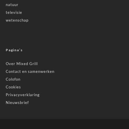
natuur
televisie
wetenschap
Pagina’s
Over Mixed Grill
Contact en samenwerken
Colofon
Cookies
Privacyverklaring
Nieuwsbrief