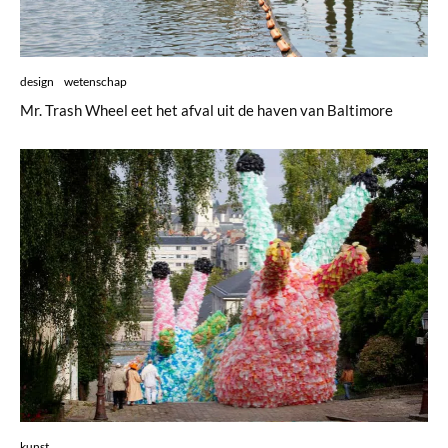
design
wetenschap
Mr. Trash Wheel eet het afval uit de haven van Baltimore
kunst