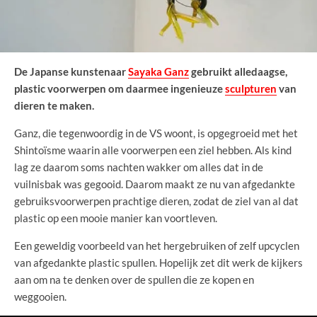
De Japanse kunstenaar
Sayaka Ganz
gebruikt alledaagse,
plastic voorwerpen om daarmee ingenieuze
sculpturen
van
dieren te maken.
Ganz, die tegenwoordig in de VS woont, is opgegroeid met het
Shintoïsme waarin alle voorwerpen een ziel hebben. Als kind
lag ze daarom soms nachten wakker om alles dat in de
vuilnisbak was gegooid. Daarom maakt ze nu van afgedankte
gebruiksvoorwerpen prachtige dieren, zodat de ziel van al dat
plastic op een mooie manier kan voortleven.
Een geweldig voorbeeld van het hergebruiken of zelf upcyclen
van afgedankte plastic spullen. Hopelijk zet dit werk de kijkers
aan om na te denken over de spullen die ze kopen en
weggooien.