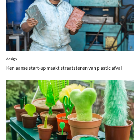
design
Keniaanse start-up maakt straatstenen van plastic afval