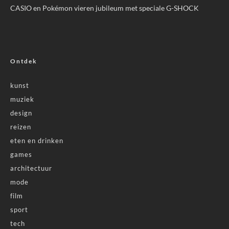
CASIO en Pokémon vieren jubileum met speciale G-SHOCK
Ontdek
kunst
muziek
design
reizen
eten en drinken
games
architectuur
mode
film
sport
tech