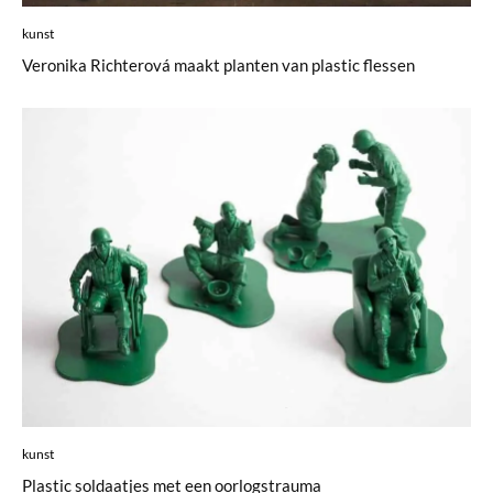
kunst
Veronika Richterová maakt planten van plastic flessen
kunst
Plastic soldaatjes met een oorlogstrauma