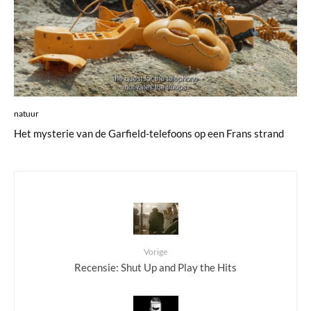
natuur
Het mysterie van de Garfield-telefoons op een Frans strand
Vorige
Recensie: Shut Up and Play the Hits