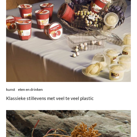
kunst
eten en drinken
Klassieke stillevens met veel te veel plastic