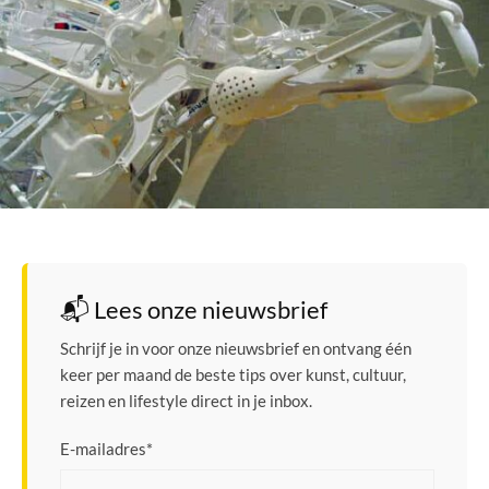
📬 Lees onze nieuwsbrief
Schrijf je in voor onze nieuwsbrief en ontvang één
keer per maand de beste tips over kunst, cultuur,
reizen en lifestyle direct in je inbox.
E-mailadres
*