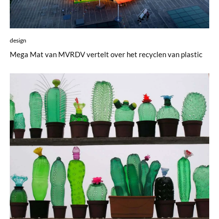
design
Mega Mat van MVRDV vertelt over het recyclen van plastic