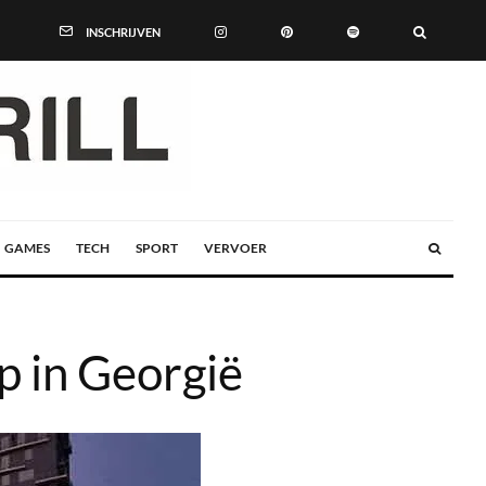
INSCHRIJVEN
GAMES
TECH
SPORT
VERVOER
 in Georgië