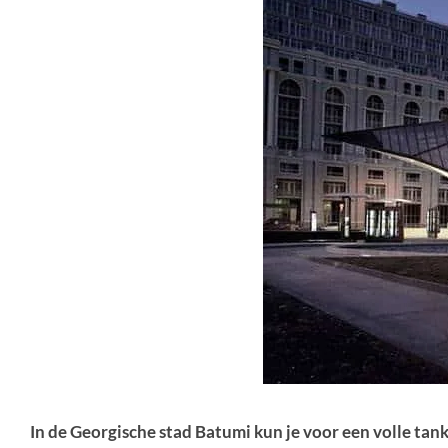
In de Georgische stad Batumi kun je voor een volle tan