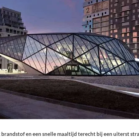
k brandstof en een snelle maaltijd terecht bij een uiterst 