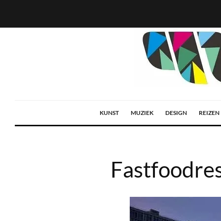
KUNST
MUZIEK
DESIGN
REIZEN
Fastfoodres