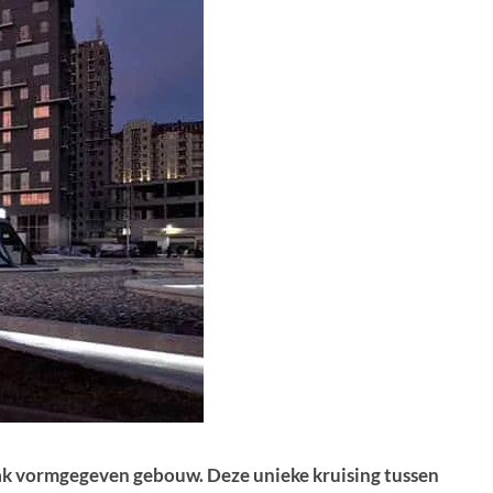
strak vormgegeven gebouw. Deze unieke kruising tussen