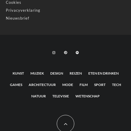
Cookies
Privacyverklaring
Nieuwsbrief
KUNST
MUZIEK
DESIGN
REIZEN
ETEN EN DRINKEN
GAMES
ARCHITECTUUR
MODE
FILM
SPORT
TECH
NATUUR
TELEVISIE
WETENSCHAP