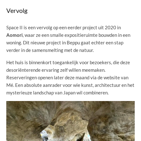
Vervolg
Space II is een vervolg op een eerder project uit 2020 in
Aomori
, waar ze een smalle expositieruimte bouwden in een
woning. Dit nieuwe project in Beppu gaat echter een stap
verder in de samensmelting met de natuur.
Het huis is binnenkort toegankelijk voor bezoekers, die deze
desoriënterende ervaring zelf willen meemaken.
Reserveringen openen later deze maand via de website van
Mé. Een absolute aanrader voor wie kunst, architectuur en het
mysterieuze landschap van Japan wil combineren.