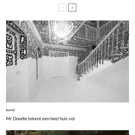
kunst
Mr Doodle tekent een heel huis vol