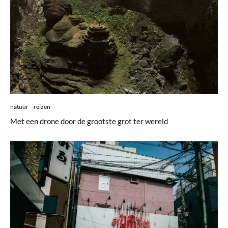
natuur
reizen
Met een drone door de grootste grot ter wereld