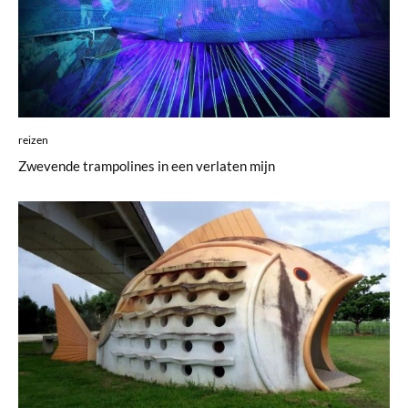
reizen
Zwevende trampolines in een verlaten mijn