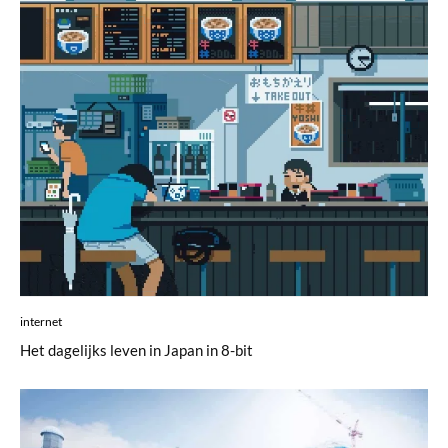
internet
Het dagelijks leven in Japan in 8-bit