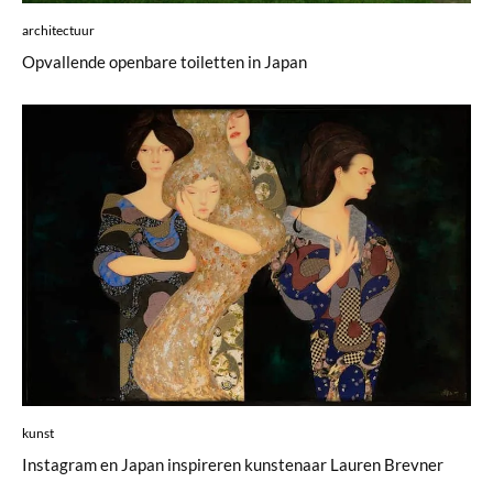
architectuur
Opvallende openbare toiletten in Japan
kunst
Instagram en Japan inspireren kunstenaar Lauren Brevner