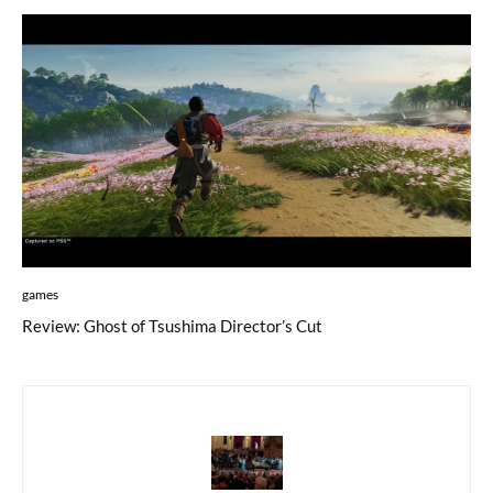
games
Review: Ghost of Tsushima Director’s Cut