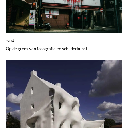
kunst
Op de grens van fotografie en schilderkunst