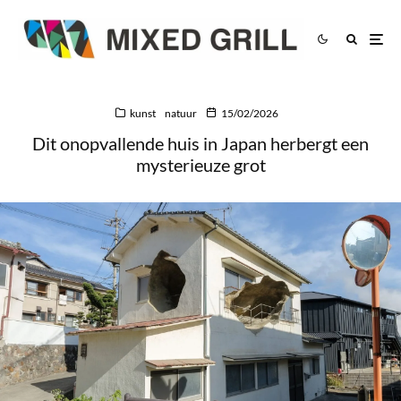
kunst
natuur
15/02/2026
Dit onopvallende huis in Japan herbergt een
mysterieuze grot