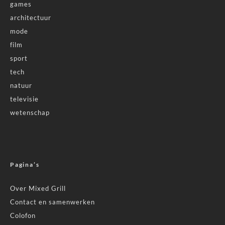
games
architectuur
mode
film
sport
tech
natuur
televisie
wetenschap
Pagina’s
Over Mixed Grill
Contact en samenwerken
Colofon