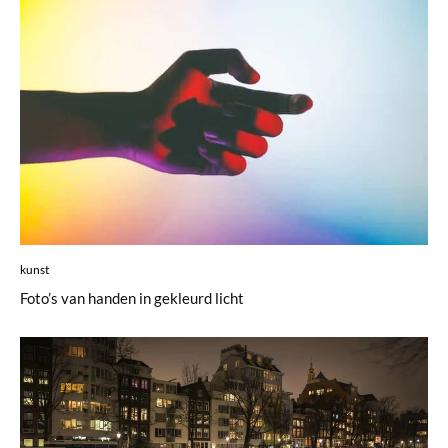
kunst
Foto’s van handen in gekleurd licht