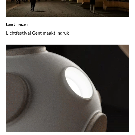
kunst
reizen
Lichtfestival Gent maakt indruk