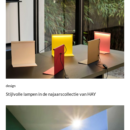
design
Stijlvolle lampen in de najaarscollectie van HAY