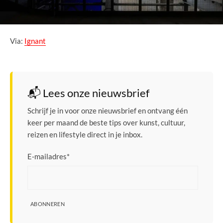
Via:
Ignant
📬 Lees onze nieuwsbrief
Schrijf je in voor onze nieuwsbrief en ontvang één
keer per maand de beste tips over kunst, cultuur,
reizen en lifestyle direct in je inbox.
E-mailadres
*
ABONNEREN