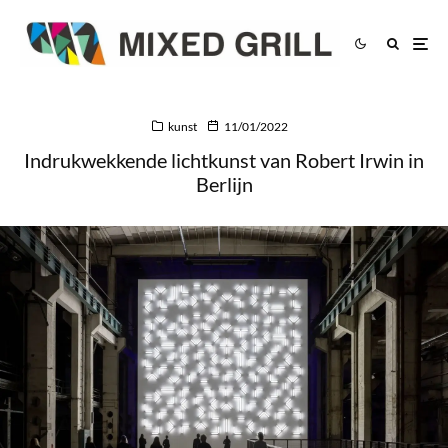
kunst
11/01/2022
Indrukwekkende lichtkunst van Robert Irwin in
Berlijn