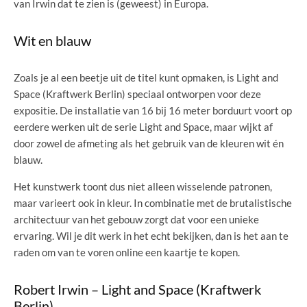
van Irwin dat te zien is (geweest) in Europa.
Wit en blauw
Zoals je al een beetje uit de titel kunt opmaken, is Light and
Space (Kraftwerk Berlin) speciaal ontworpen voor deze
expositie. De installatie van 16 bij 16 meter borduurt voort op
eerdere werken uit de serie Light and Space, maar wijkt af
door zowel de afmeting als het gebruik van de kleuren wit én
blauw.
Het kunstwerk toont dus niet alleen wisselende patronen,
maar varieert ook in kleur. In combinatie met de brutalistische
architectuur van het gebouw zorgt dat voor een unieke
ervaring. Wil je dit werk in het echt bekijken, dan is het aan te
raden om van te voren online een kaartje te kopen.
Robert Irwin – Light and Space (Kraftwerk
Berlin)