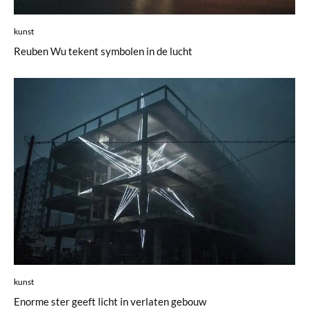
kunst
Reuben Wu tekent symbolen in de lucht
kunst
Enorme ster geeft licht in verlaten gebouw