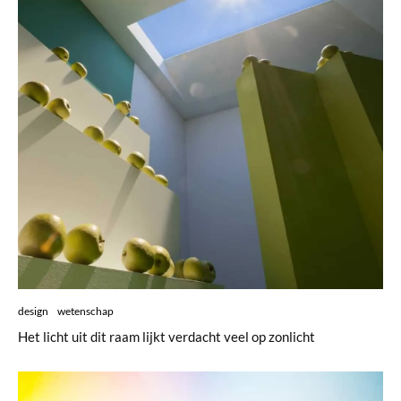
design
wetenschap
Het licht uit dit raam lijkt verdacht veel op zonlicht