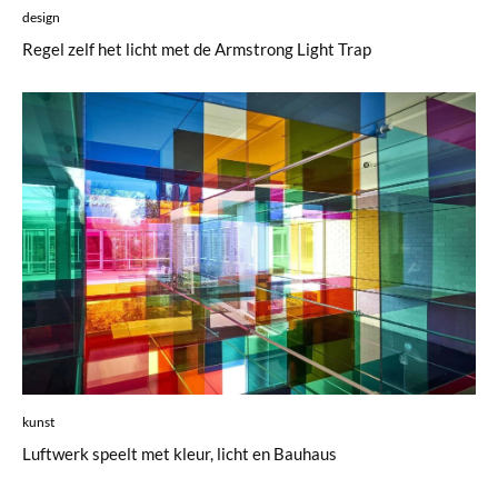
design
Regel zelf het licht met de Armstrong Light Trap
kunst
Luftwerk speelt met kleur, licht en Bauhaus