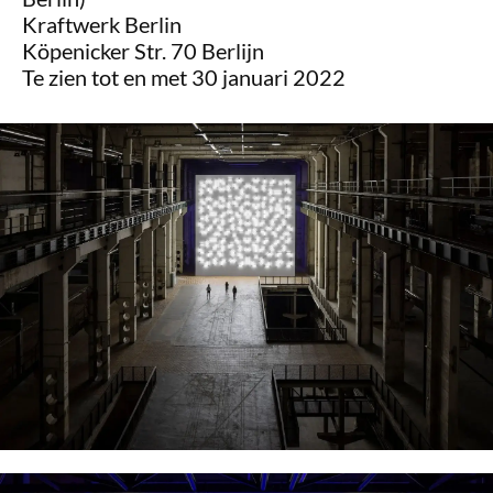
Kraftwerk Berlin
Köpenicker Str. 70 Berlijn
Te zien tot en met 30 januari 2022