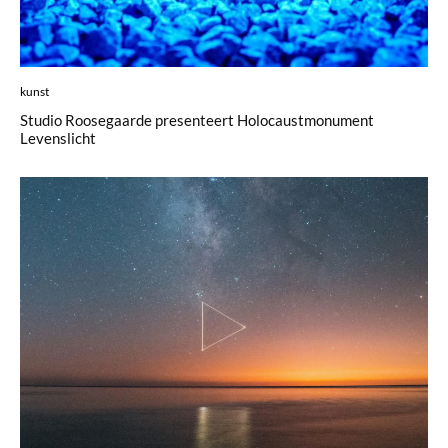
kunst
Studio Roosegaarde presenteert Holocaustmonument
Levenslicht