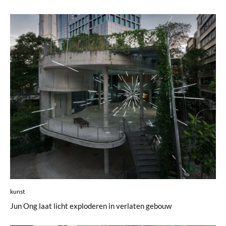
kunst
Jun Ong laat licht exploderen in verlaten gebouw