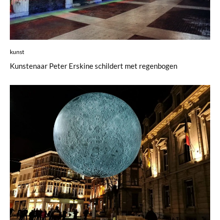
kunst
Kunstenaar Peter Erskine schildert met regenbogen