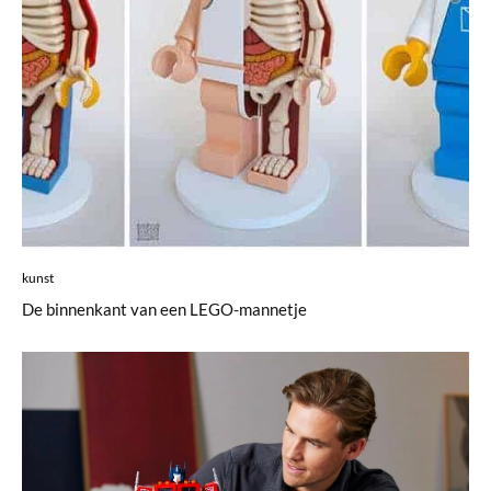
kunst
De binnenkant van een LEGO-mannetje