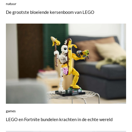
natuur
De grootste bloeiende kersenboom van LEGO
games
LEGO en Fortnite bundelen krachten in de echte wereld