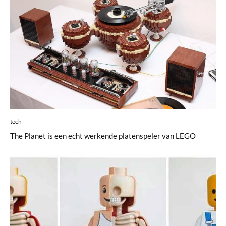
tech
The Planet is een echt werkende platenspeler van LEGO