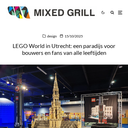
design
15/10/2025
LEGO World in Utrecht: een paradijs voor
bouwers en fans van alle leeftijden