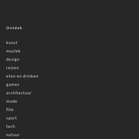
Ontdek
kunst
muziek
design
reizen
eten en drinken
games
architectuur
mode
film
sport
tech
natuur