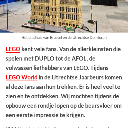
Het stadhuis van Brussel en de Utrechtse Domtoren
LEGO
kent vele fans. Van de allerkleinsten die
spelen met DUPLO tot de AFOL, de
volwassen liefhebbers van LEGO. Tijdens
LEGO World
in de Utrechtse Jaarbeurs komen
al deze fans aan hun trekken. Er is heel veel te
zien en te ontdekken. Wij mochten tijdens de
opbouw een rondje lopen op de beursvloer om
een eerste impressie te krijgen.