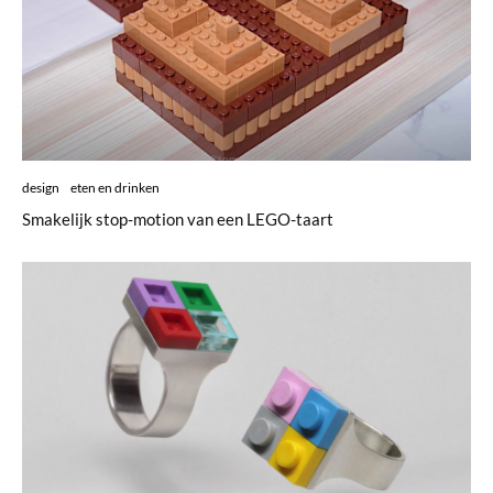
design
eten en drinken
Smakelijk stop-motion van een LEGO-taart