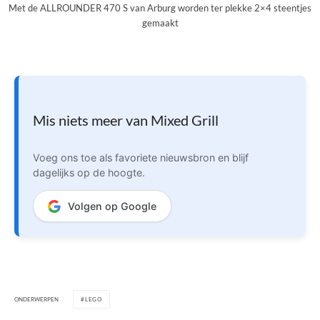
Met de ALLROUNDER 470 S van Arburg worden ter plekke 2×4 steentjes
gemaakt
Mis niets meer van Mixed Grill
Voeg ons toe als favoriete nieuwsbron en blijf
dagelijks op de hoogte.
Volgen op Google
ONDERWERPEN
LEGO