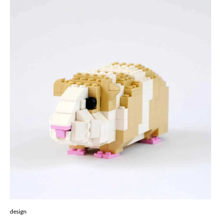
design