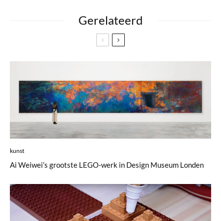
Gerelateerd
kunst
Ai Weiwei’s grootste LEGO-werk in Design Museum Londen