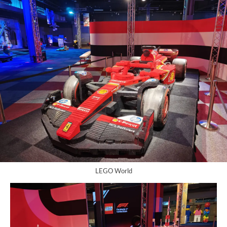
LEGO World