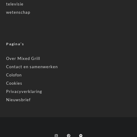
televisie
wetenschap
Pagina’s
Over Mixed Grill
Contact en samenwerken
Colofon
Cookies
Privacyverklaring
Nieuwsbrief