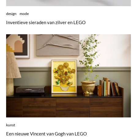
design
mode
Inventieve sieraden van zilver en LEGO
kunst
Een nieuwe Vincent van Gogh van LEGO