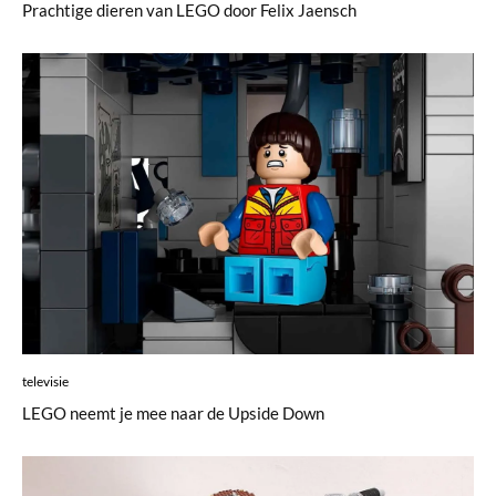
Prachtige dieren van LEGO door Felix Jaensch
televisie
LEGO neemt je mee naar de Upside Down