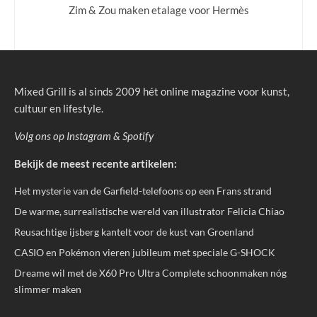
Zim & Zou maken etalage voor Hermès
Mixed Grill is al sinds 2009 hét online magazine voor kunst,
cultuur en lifestyle.
Volg ons op
Instagram
&
Spotify
Bekijk de meest recente artikelen:
Het mysterie van de Garfield-telefoons op een Frans strand
De warme, surrealistische wereld van illustrator Felicia Chiao
Reusachtige ijsberg kantelt voor de kust van Groenland
CASIO en Pokémon vieren jubileum met speciale G-SHOCK
Dreame wil met de X60 Pro Ultra Complete schoonmaken nóg
slimmer maken