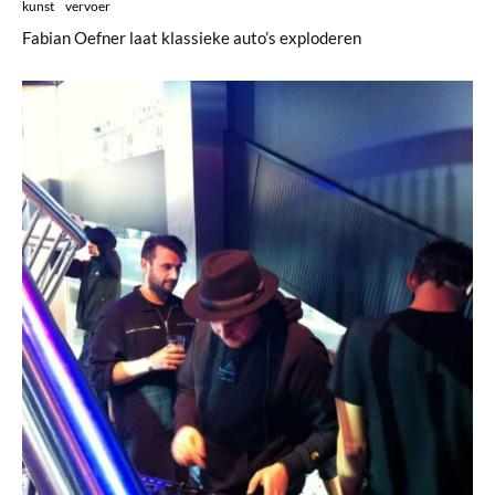
kunst
vervoer
Fabian Oefner laat klassieke auto’s exploderen