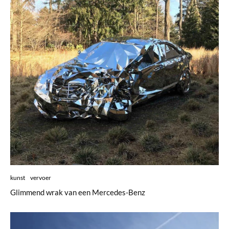
kunst
vervoer
Glimmend wrak van een Mercedes-Benz