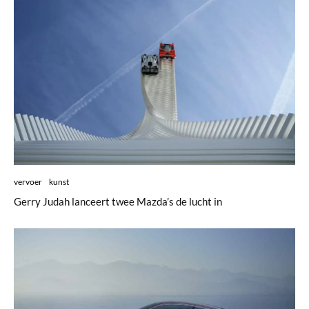
vervoer
kunst
Gerry Judah lanceert twee Mazda’s de lucht in