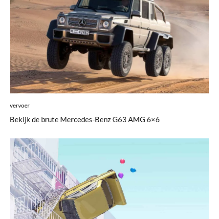
vervoer
Bekijk de brute Mercedes-Benz G63 AMG 6×6