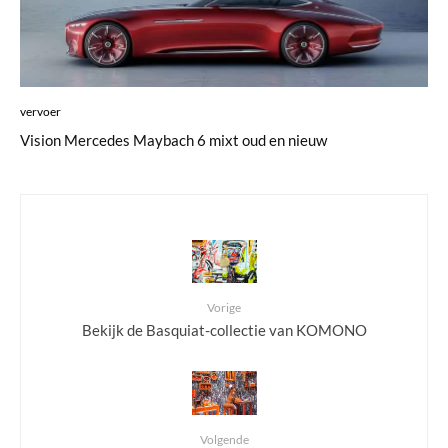
vervoer
Vision Mercedes Maybach 6 mixt oud en nieuw
Vorige
Bekijk de Basquiat-collectie van KOMONO
Volgende