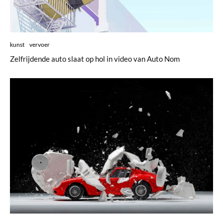
kunst
vervoer
Zelfrijdende auto slaat op hol in video van Auto Nom