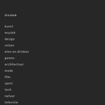
Ontdek
kunst
muziek
design
reizen
eten en drinken
games
architectuur
mode
film
sport
tech
natuur
televisie