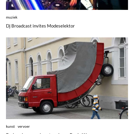
muziek
Dj Broadcast invites Modeselektor
kunst
vervoer