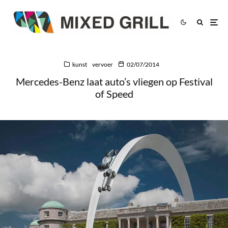
kunst
vervoer
02/07/2014
Mercedes-Benz laat auto’s vliegen op Festival
of Speed