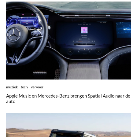
muziek
tech
vervoer
Apple Music en Mercedes‑Benz brengen Spatial Audio naar de
auto