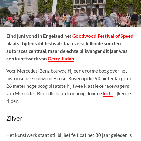
Eind juni vond in Engeland het
Goodwood Festival of Speed
plaats. Tijdens dit festival staan verschillende soorten
autoraces centraal, maar de echte blikvanger dit jaar was
een kunstwerk van
Gerry Judah
.
Voor Mercedes-Benz bouwde hij een enorme boog over het
historische Goodwood House. Bovenop die 90 meter lange en
26 meter hoge boog plaatste hij twee klassieke racewagens
van Mercedes-Benz die daardoor hoog door de
lucht
lijken te
rijden.
Zilver
Het kunstwerk staat stil bij het feit dat het 80 jaar geleden is