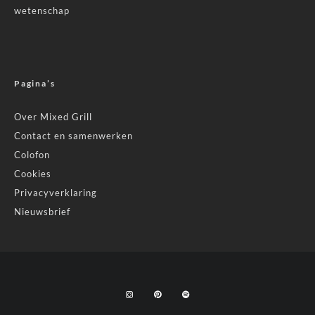
wetenschap
Pagina’s
Over Mixed Grill
Contact en samenwerken
Colofon
Cookies
Privacyverklaring
Nieuwsbrief