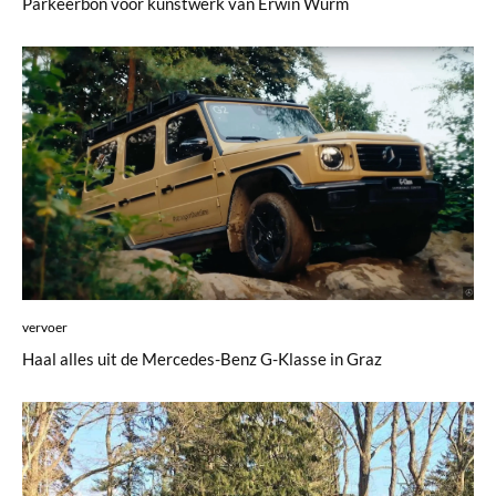
Parkeerbon voor kunstwerk van Erwin Wurm
vervoer
Haal alles uit de Mercedes-Benz G-Klasse in Graz