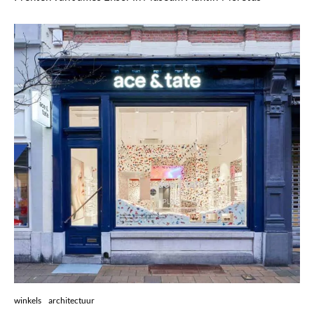
winkels
architectuur