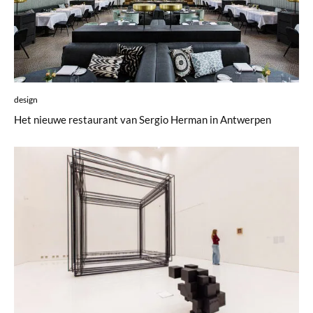
design
Het nieuwe restaurant van Sergio Herman in Antwerpen