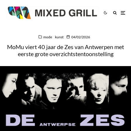
mode
kunst
04/02/2026
MoMu viert 40 jaar de Zes van Antwerpen met
eerste grote overzichtstentoonstelling