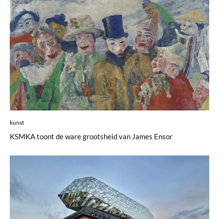
kunst
KSMKA toont de ware grootsheid van James Ensor