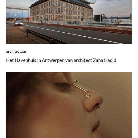
architectuur
Het Havenhuis in Antwerpen van architect Zaha Hadid