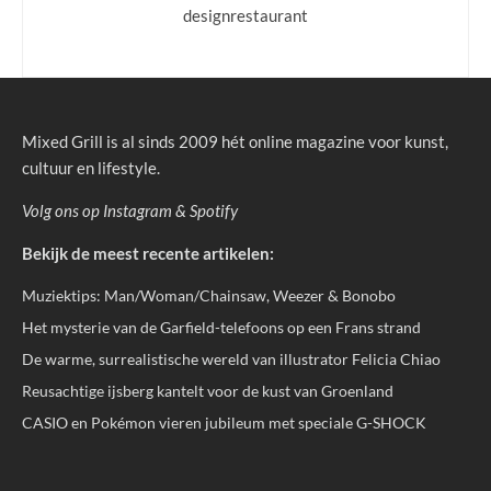
designrestaurant
Mixed Grill is al sinds 2009 hét online magazine voor kunst,
cultuur en lifestyle.
Volg ons op
Instagram
&
Spotify
Bekijk de meest recente artikelen:
Muziektips: Man/Woman/Chainsaw, Weezer & Bonobo
Het mysterie van de Garfield-telefoons op een Frans strand
De warme, surrealistische wereld van illustrator Felicia Chiao
Reusachtige ijsberg kantelt voor de kust van Groenland
CASIO en Pokémon vieren jubileum met speciale G-SHOCK