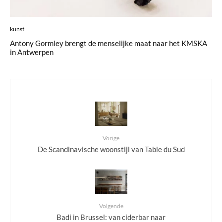
kunst
Antony Gormley brengt de menselijke maat naar het KMSKA
in Antwerpen
Vorige
De Scandinavische woonstijl van Table du Sud
Volgende
Badi in Brussel: van ciderbar naar