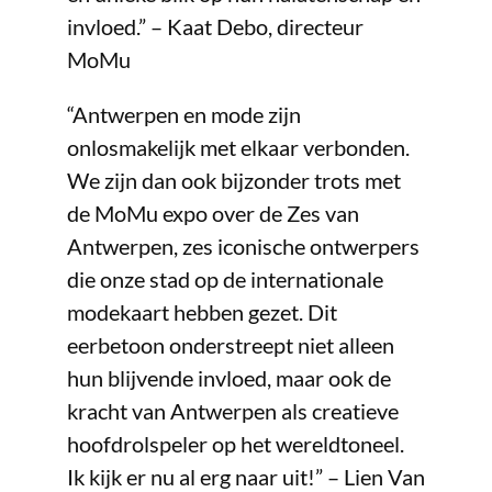
invloed.” – Kaat Debo, directeur
MoMu
“Antwerpen en mode zijn
onlosmakelijk met elkaar verbonden.
We zijn dan ook bijzonder trots met
de MoMu expo over de Zes van
Antwerpen, zes iconische ontwerpers
die onze stad op de internationale
modekaart hebben gezet. Dit
eerbetoon onderstreept niet alleen
hun blijvende invloed, maar ook de
kracht van Antwerpen als creatieve
hoofdrolspeler op het wereldtoneel.
Ik kijk er nu al erg naar uit!” – Lien Van