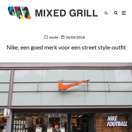
mode
06/04/2018
Nike, een goed merk voor een street style-outfit