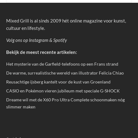
Mixed Grill is al sinds 2009 hét online magazine voor kunst,
cultuur en lifestyle.
Volg ons op
Instagram
&
Spotify
Bekijk de meest recente artikelen:
Het mysterie van de Garfield-telefoons op een Frans strand
De warme, surrealistische wereld van illustrator Felicia Chiao
Reusachtige ijsberg kantelt voor de kust van Groenland
CASIO en Pokémon vieren jubileum met speciale G-SHOCK
Dreame wil met de X60 Pro Ultra Complete schoonmaken nóg
slimmer maken