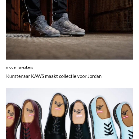
mode
sneakers
Kunstenaar KAWS maakt collectie voor Jordan