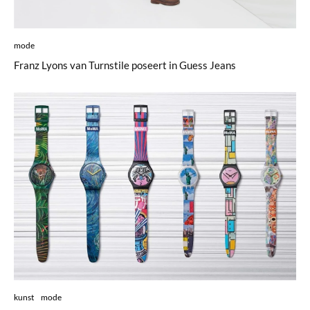
mode
Franz Lyons van Turnstile poseert in Guess Jeans
kunst
mode