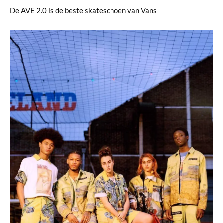
De AVE 2.0 is de beste skateschoen van Vans