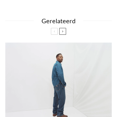
Gerelateerd