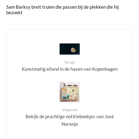
Sam Barksy breit truien die passen bij de plekken die hij
bezoekt
Vorige
Kunstmatig eiland in de haven van Kopenhagen
Volgende
Bekijk de prachtige notitieboekjes van José
Naranja