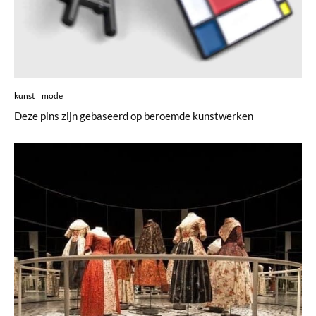
kunst
mode
Deze pins zijn gebaseerd op beroemde kunstwerken