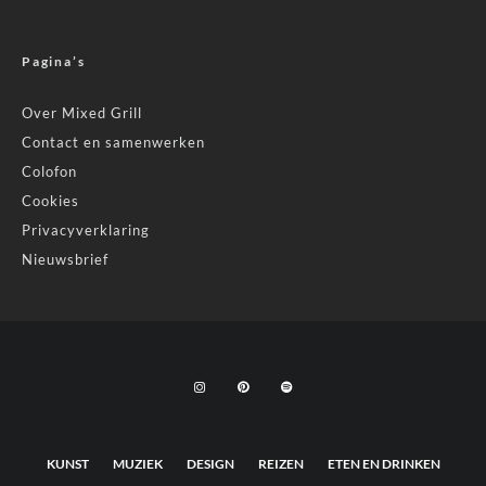
Pagina’s
Over Mixed Grill
Contact en samenwerken
Colofon
Cookies
Privacyverklaring
Nieuwsbrief
KUNST
MUZIEK
DESIGN
REIZEN
ETEN EN DRINKEN