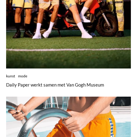
kunst
mode
Daily Paper werkt samen met Van Gogh Museum