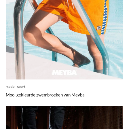
mode
sport
Mooi gekleurde zwembroeken van Meyba