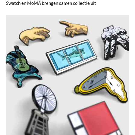
Swatch en MoMA brengen samen collectie uit