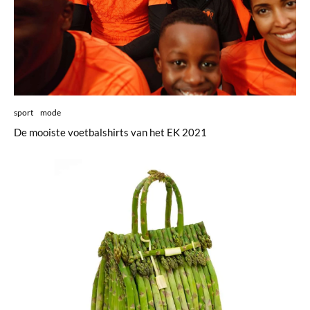
sport
mode
De mooiste voetbalshirts van het EK 2021