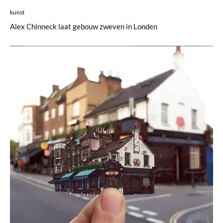
kunst
Alex Chinneck laat gebouw zweven in Londen