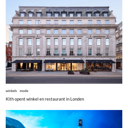
winkels
mode
Kith opent winkel en restaurant in Londen