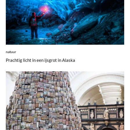
natuur
Prachtig licht in een ijsgrot in Alaska