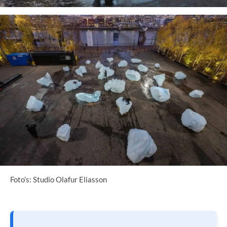
Foto’s: Studio Olafur Eliasson