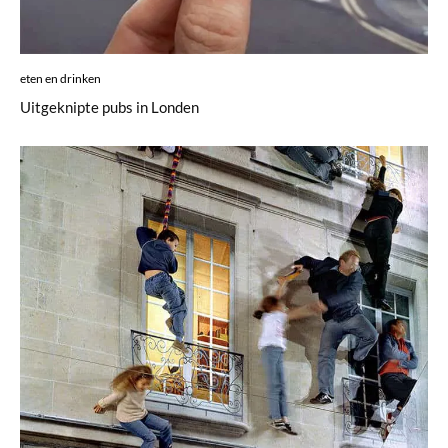
eten en drinken
Uitgeknipte pubs in Londen