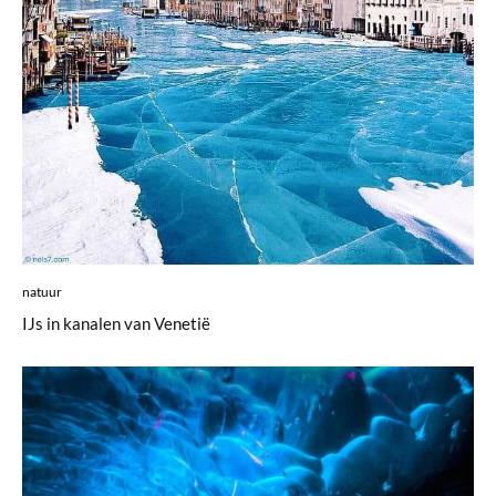
natuur
IJs in kanalen van Venetië