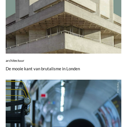
architectuur
De mooie kant van brutalisme in Londen