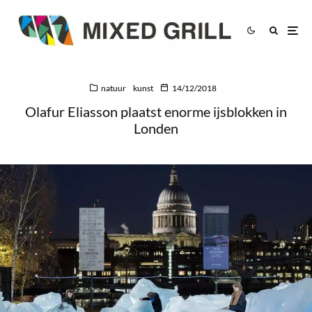
natuur
kunst
14/12/2018
Olafur Eliasson plaatst enorme ijsblokken in
Londen