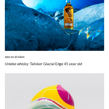
eten en drinken
Unieke whisky: Talisker Glacial Edge 45 year old