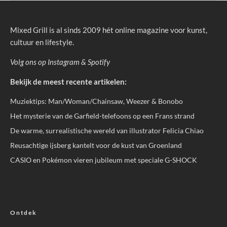
Mixed Grill is al sinds 2009 hét online magazine voor kunst,
cultuur en lifestyle.
Volg ons op
Instagram
&
Spotify
Bekijk de meest recente artikelen:
Muziektips: Man/Woman/Chainsaw, Weezer & Bonobo
Het mysterie van de Garfield-telefoons op een Frans strand
De warme, surrealistische wereld van illustrator Felicia Chiao
Reusachtige ijsberg kantelt voor de kust van Groenland
CASIO en Pokémon vieren jubileum met speciale G-SHOCK
Ontdek