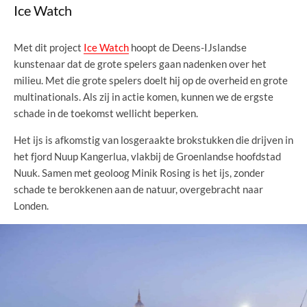
Ice Watch
Met dit project
Ice Watch
hoopt de Deens-IJslandse
kunstenaar dat de grote spelers gaan nadenken over het
milieu. Met die grote spelers doelt hij op de overheid en grote
multinationals. Als zij in actie komen, kunnen we de ergste
schade in de toekomst wellicht beperken.
Het ijs is afkomstig van losgeraakte brokstukken die drijven in
het fjord Nuup Kangerlua, vlakbij de Groenlandse hoofdstad
Nuuk. Samen met geoloog Minik Rosing is het ijs, zonder
schade te berokkenen aan de natuur, overgebracht naar
Londen.