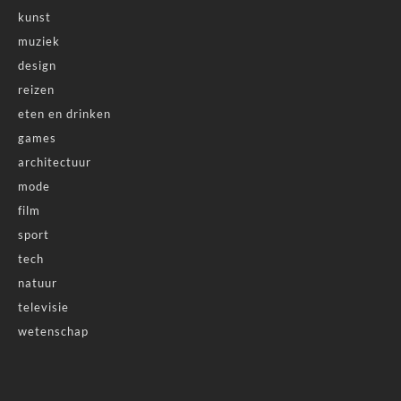
kunst
muziek
design
reizen
eten en drinken
games
architectuur
mode
film
sport
tech
natuur
televisie
wetenschap