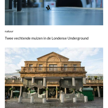
natuur
Twee vechtende muizen in de Londense Underground