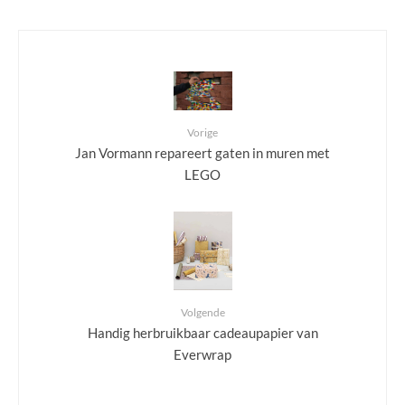
Vorige
Jan Vormann repareert gaten in muren met
LEGO
Volgende
Handig herbruikbaar cadeaupapier van
Everwrap