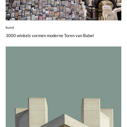
kunst
3000 winkels vormen moderne Toren van Babel