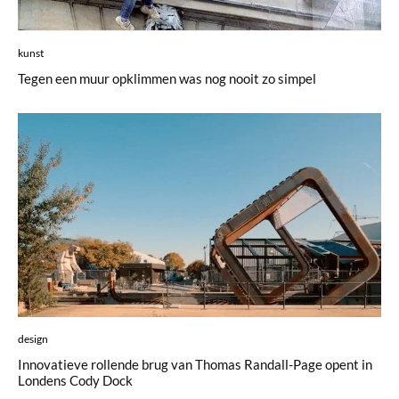
kunst
Tegen een muur opklimmen was nog nooit zo simpel
design
Innovatieve rollende brug van Thomas Randall-Page opent in
Londens Cody Dock