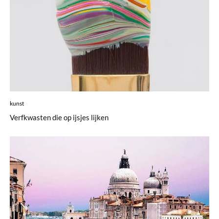
kunst
Verfkwasten die op ijsjes lijken