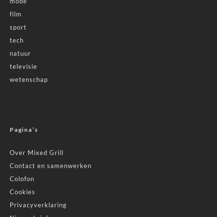
mode
film
sport
tech
natuur
televisie
wetenschap
Pagina’s
Over Mixed Grill
Contact en samenwerken
Colofon
Cookies
Privacyverklaring