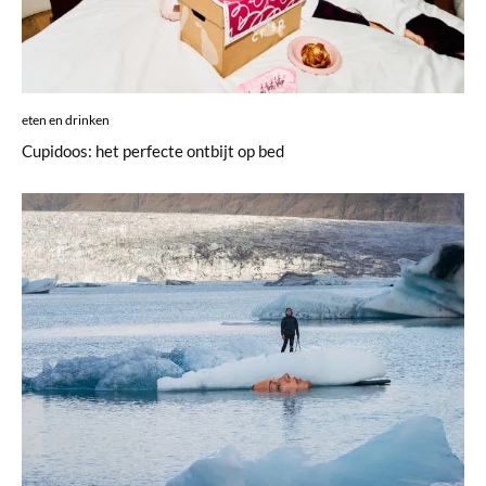
eten en drinken
Cupidoos: het perfecte ontbijt op bed