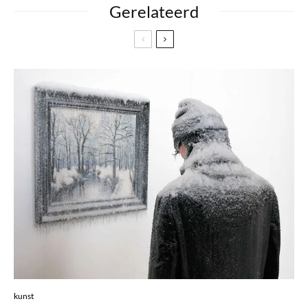
Gerelateerd
kunst