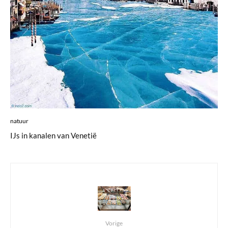
natuur
IJs in kanalen van Venetië
Vorige