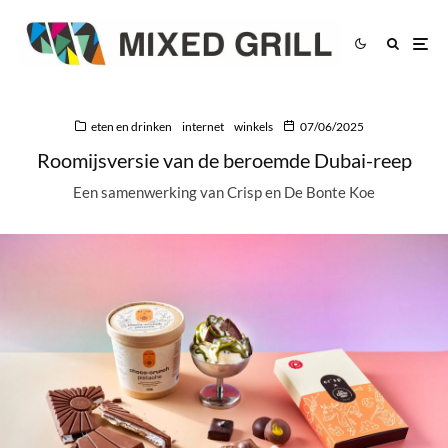
eten en drinken
internet
winkels
07/06/2025
Roomijsversie van de beroemde Dubai-reep
Een samenwerking van Crisp en De Bonte Koe