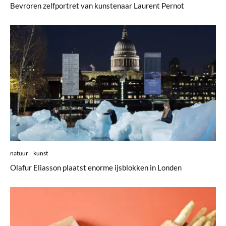
Bevroren zelfportret van kunstenaar Laurent Pernot
natuur
kunst
Olafur Eliasson plaatst enorme ijsblokken in Londen