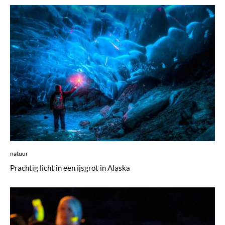
natuur
Prachtig licht in een ijsgrot in Alaska