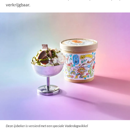
verkrijgbaar.
Deze ijsbeker is versierd met een speciale Vaderdagwikkel