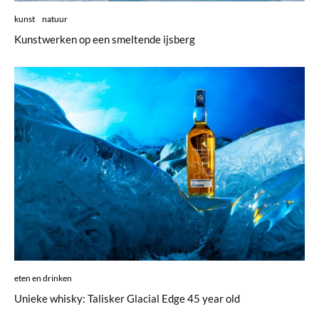
kunst
natuur
Kunstwerken op een smeltende ijsberg
eten en drinken
Unieke whisky: Talisker Glacial Edge 45 year old