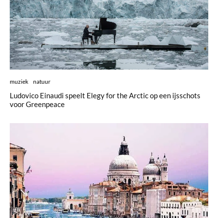
muziek
natuur
Ludovico Einaudi speelt Elegy for the Arctic op een ijsschots
voor Greenpeace