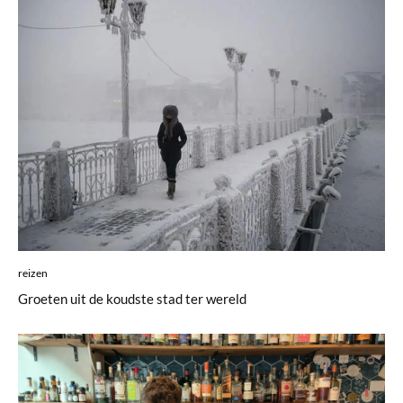
reizen
Groeten uit de koudste stad ter wereld