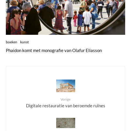
boeken
kunst
Phaidon komt met monografie van Olafur Eliasson
Vorige
Digitale restauratie van beroemde ruïnes