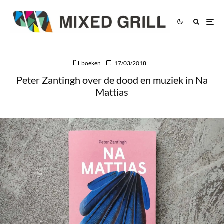
boeken
17/03/2018
Peter Zantingh over de dood en muziek in Na
Mattias