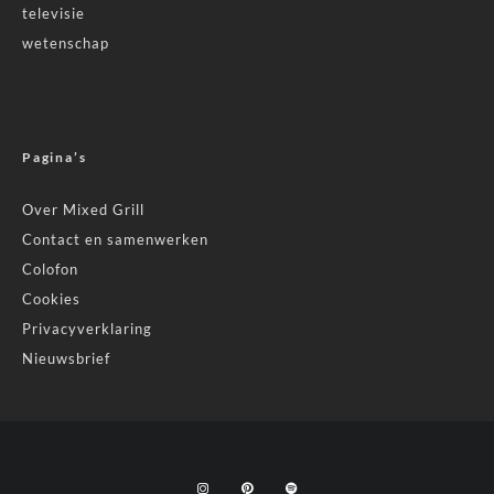
televisie
wetenschap
Pagina’s
Over Mixed Grill
Contact en samenwerken
Colofon
Cookies
Privacyverklaring
Nieuwsbrief