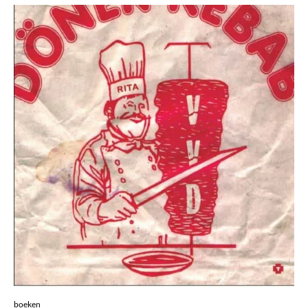
boeken