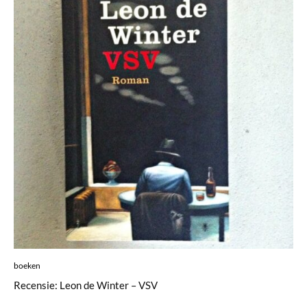
boeken
Recensie: Leon de Winter – VSV