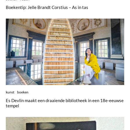
Boekentip: Jelle Brandt Corstius – As in tas
kunst
boeken
Es Devlin maakt een draaiende bibliotheek in een 18e-eeuwse
tempel