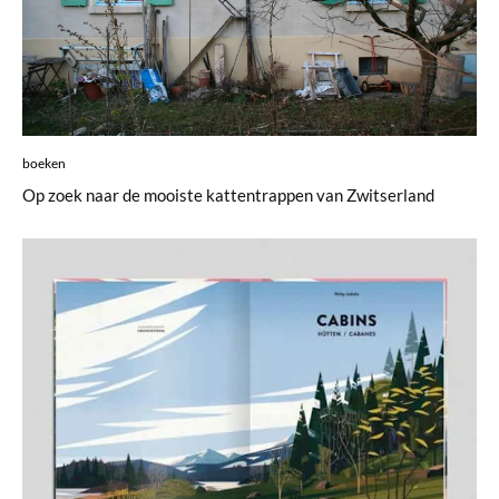
boeken
Op zoek naar de mooiste kattentrappen van Zwitserland