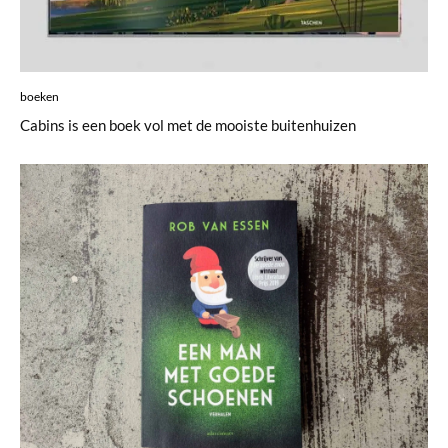
boeken
Cabins is een boek vol met de mooiste buitenhuizen