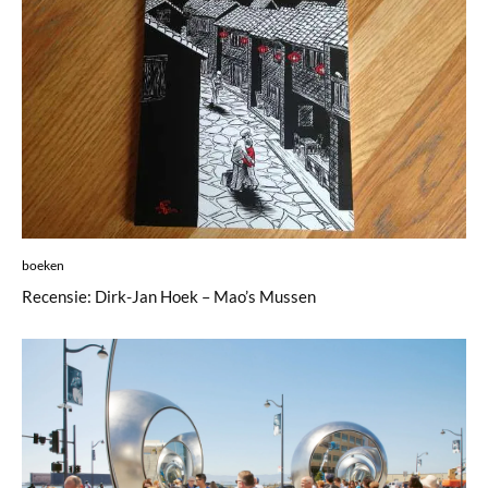
boeken
Recensie: Dirk-Jan Hoek – Mao’s Mussen