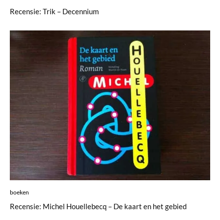
Recensie: Trik – Decennium
boeken
Recensie: Michel Houellebecq – De kaart en het gebied