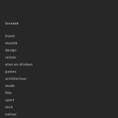
Ontdek
kunst
muziek
design
reizen
eten en drinken
games
architectuur
mode
film
sport
tech
natuur