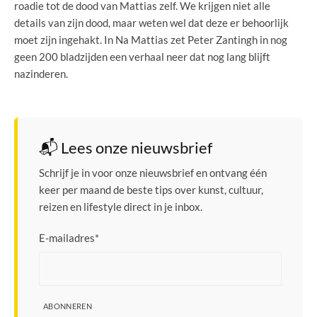
roadie tot de dood van Mattias zelf. We krijgen niet alle
details van zijn dood, maar weten wel dat deze er behoorlijk
moet zijn ingehakt. In Na Mattias zet Peter Zantingh in nog
geen 200 bladzijden een verhaal neer dat nog lang blijft
nazinderen.
📬 Lees onze nieuwsbrief
Schrijf je in voor onze nieuwsbrief en ontvang één
keer per maand de beste tips over kunst, cultuur,
reizen en lifestyle direct in je inbox.
E-mailadres
*
ABONNEREN