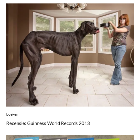
boeken
Recensie: Guinness World Records 2013