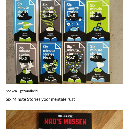
boeken
gezondheid
Six Minute Stories voor mentale rust