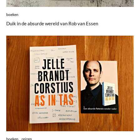
boeken
Duik in de absurde wereld van Rob van Essen
boeken
reizen