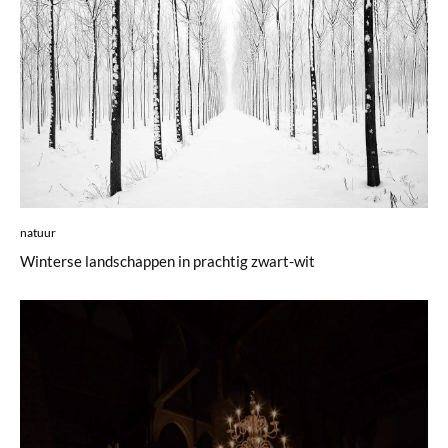
natuur
Winterse landschappen in prachtig zwart-wit