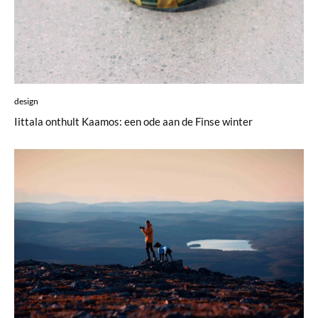
design
Iittala onthult Kaamos: een ode aan de Finse winter