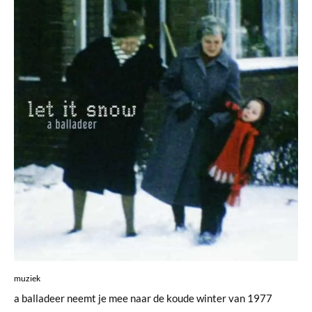
muziek
a balladeer neemt je mee naar de koude winter van 1977