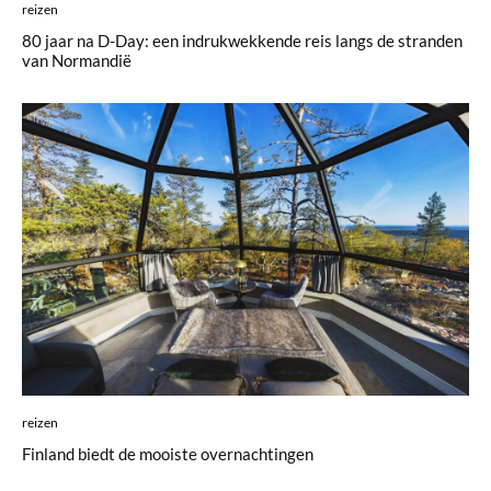
reizen
80 jaar na D-Day: een indrukwekkende reis langs de stranden
van Normandië
reizen
Finland biedt de mooiste overnachtingen