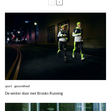
sport
gezondheid
De winter door met Brooks Running