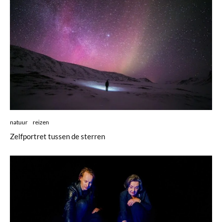
natuur
reizen
Zelfportret tussen de sterren