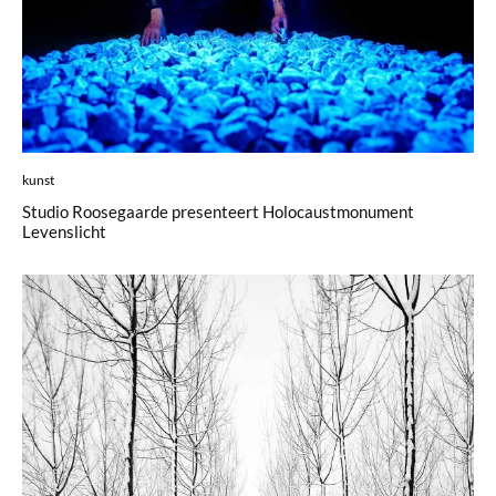
kunst
Studio Roosegaarde presenteert Holocaustmonument
Levenslicht