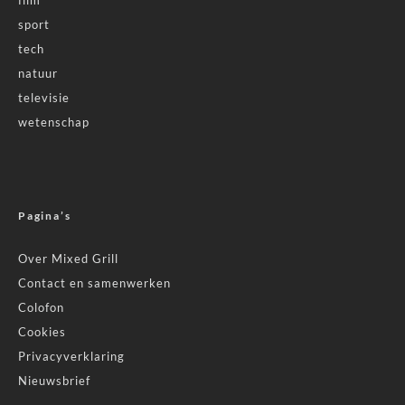
film
sport
tech
natuur
televisie
wetenschap
Pagina’s
Over Mixed Grill
Contact en samenwerken
Colofon
Cookies
Privacyverklaring
Nieuwsbrief