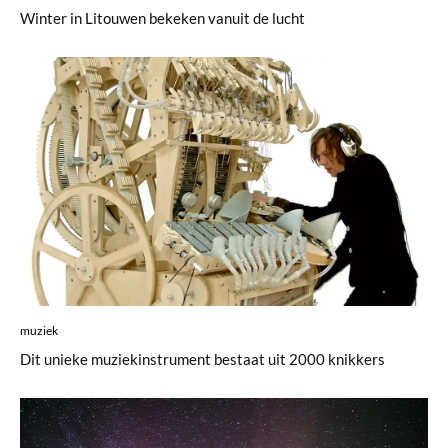
Winter in Litouwen bekeken vanuit de lucht
muziek
Dit unieke muziekinstrument bestaat uit 2000 knikkers