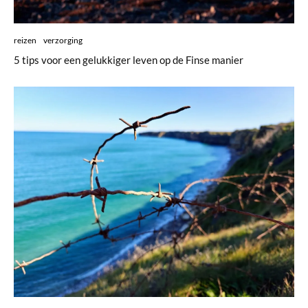
reizen
verzorging
5 tips voor een gelukkiger leven op de Finse manier