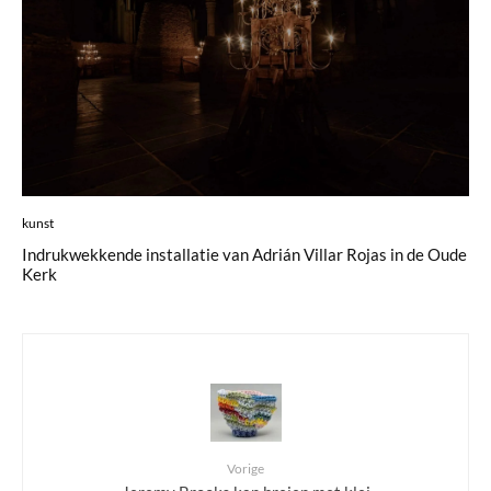
kunst
Indrukwekkende installatie van Adrián Villar Rojas in de Oude
Kerk
Vorige