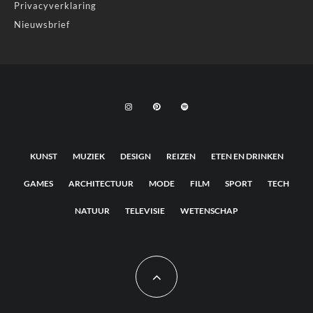
Privacyverklaring
Nieuwsbrief
KUNST
MUZIEK
DESIGN
REIZEN
ETEN EN DRINKEN
GAMES
ARCHITECTUUR
MODE
FILM
SPORT
TECH
NATUUR
TELEVISIE
WETENSCHAP