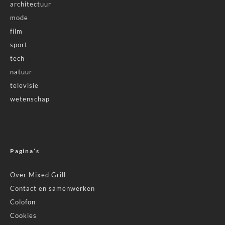
architectuur
mode
film
sport
tech
natuur
televisie
wetenschap
Pagina’s
Over Mixed Grill
Contact en samenwerken
Colofon
Cookies