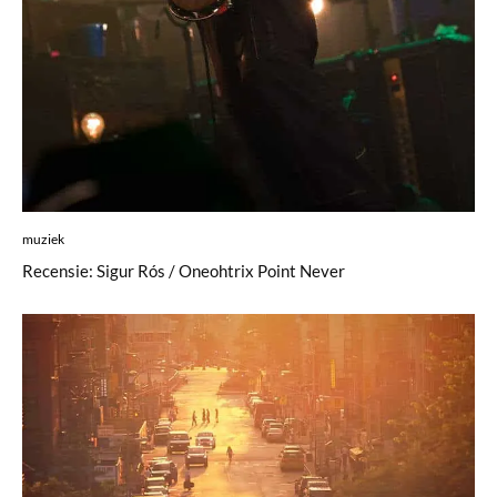
muziek
Recensie: Sigur Rós / Oneohtrix Point Never