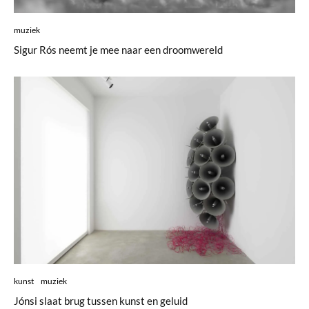
muziek
Sigur Rós neemt je mee naar een droomwereld
kunst
muziek
Jónsi slaat brug tussen kunst en geluid