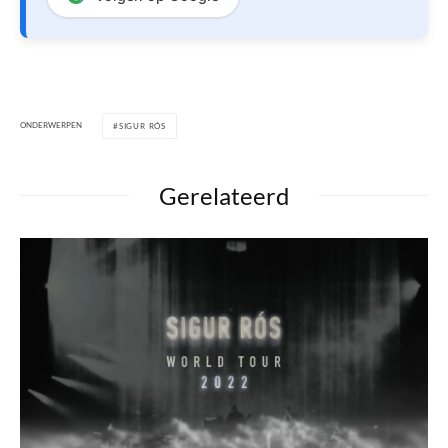
ONDERWERPEN
SIGUR RÓS
Gerelateerd