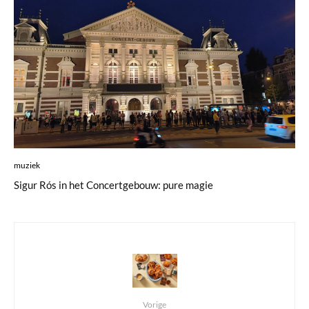
muziek
Sigur Rós in het Concertgebouw: pure magie
Vorige