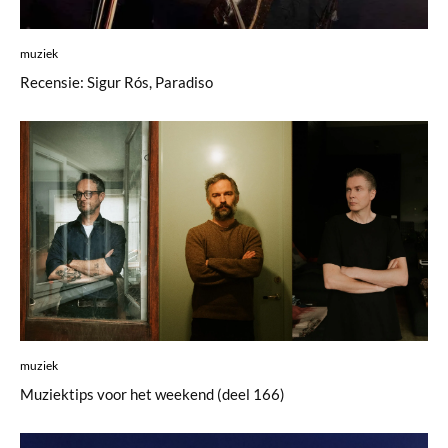
muziek
Recensie: Sigur Rós, Paradiso
muziek
Muziektips voor het weekend (deel 166)