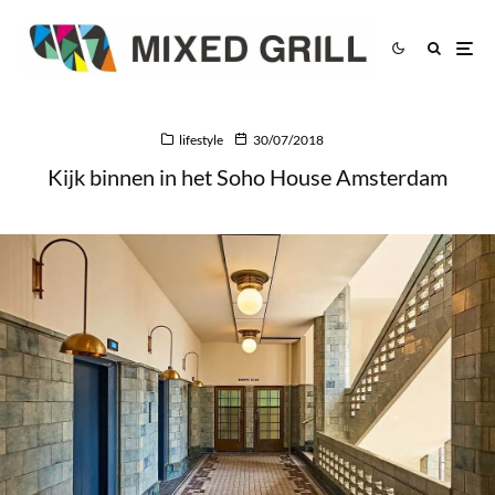
lifestyle
30/07/2018
Kijk binnen in het Soho House Amsterdam