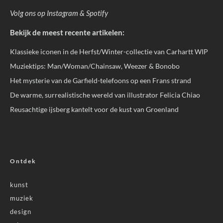
Volg ons op
Instagram
&
Spotify
Bekijk de meest recente artikelen:
Klassieke iconen in de Herfst/Winter-collectie van Carhartt WIP
Muziektips: Man/Woman/Chainsaw, Weezer & Bonobo
Het mysterie van de Garfield-telefoons op een Frans strand
De warme, surrealistische wereld van illustrator Felicia Chiao
Reusachtige ijsberg kantelt voor de kust van Groenland
Ontdek
kunst
muziek
design