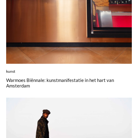
kunst
Warmoes Biënnale: kunstmanifestatie in het hart van
Amsterdam