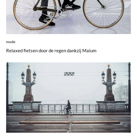
mode
Relaxed fietsen door de regen dankzij Maium