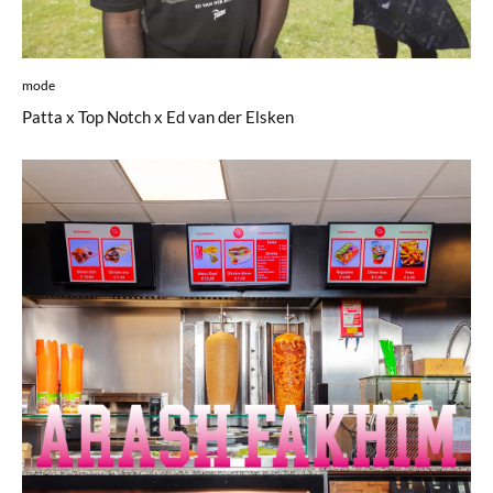
mode
Patta x Top Notch x Ed van der Elsken