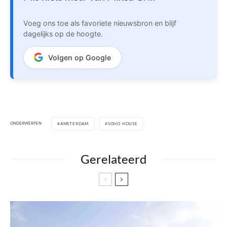
Voeg ons toe als favoriete nieuwsbron en blijf
dagelijks op de hoogte.
Volgen op Google
ONDERWERPEN
AMSTERDAM
SOHO HOUSE
Gerelateerd