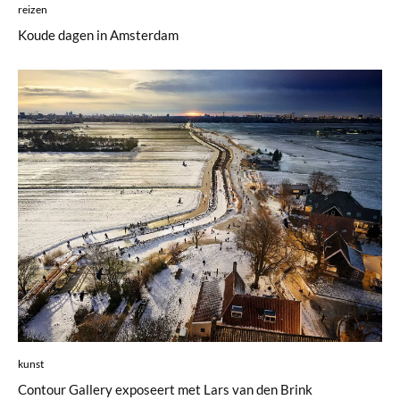
reizen
Koude dagen in Amsterdam
kunst
Contour Gallery exposeert met Lars van den Brink