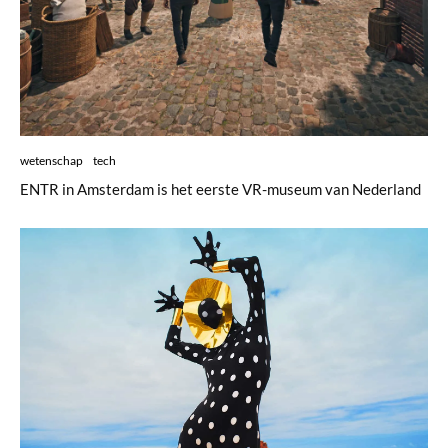
wetenschap
tech
ENTR in Amsterdam is het eerste VR-museum van Nederland