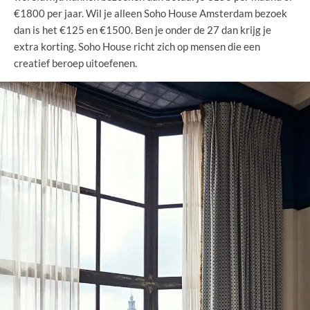
€1800 per jaar. Wil je alleen Soho House Amsterdam bezoek
dan is het €125 en €1500. Ben je onder de 27 dan krijg je
extra korting. Soho House richt zich op mensen die een
creatief beroep uitoefenen.