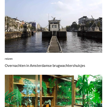
reizen
Overnachten in Amsterdamse brugwachtershuisjes