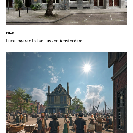
reizen
Luxe logeren in Jan Luyken Amsterdam