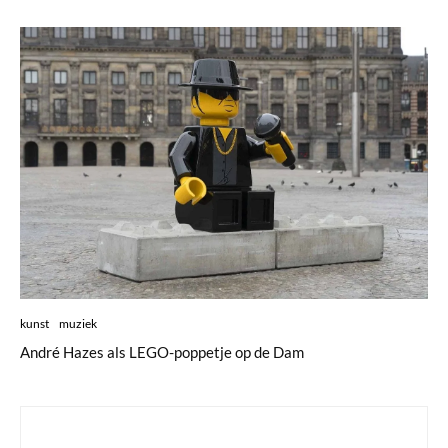
kunst
muziek
André Hazes als LEGO-poppetje op de Dam