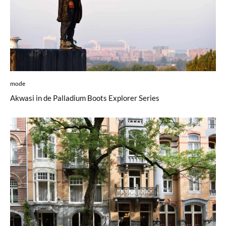
mode
Akwasi in de Palladium Boots Explorer Series