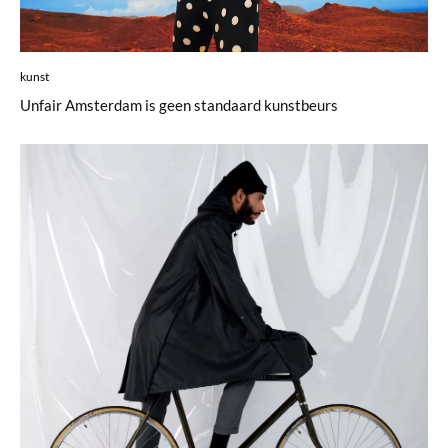
kunst
Unfair Amsterdam is geen standaard kunstbeurs