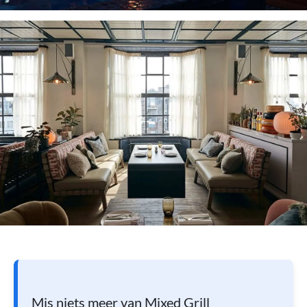
Mis niets meer van Mixed Grill