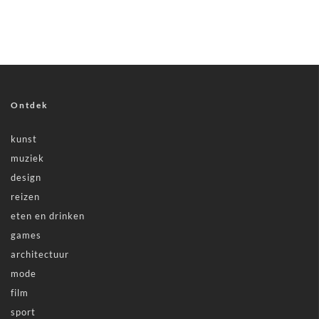
Ontdek
kunst
muziek
design
reizen
eten en drinken
games
architectuur
mode
film
sport