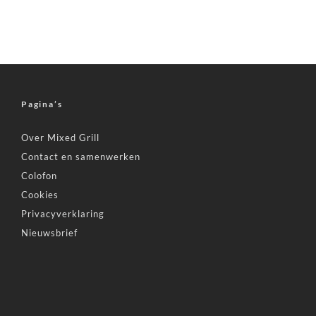
Pagina’s
Over Mixed Grill
Contact en samenwerken
Colofon
Cookies
Privacyverklaring
Nieuwsbrief