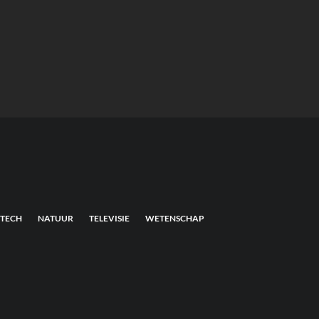
TECH
NATUUR
TELEVISIE
WETENSCHAP