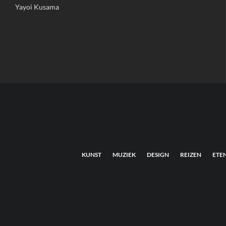
Yayoi Kusama
KUNST
MUZIEK
DESIGN
REIZEN
ETE