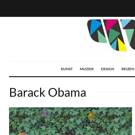
KUNST
MUZIEK
DESIGN
REIZEN
Barack Obama