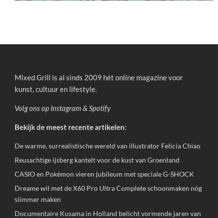
Mixed Grill is al sinds 2009 hét online magazine voor
kunst, cultuur en lifestyle.
Volg ons op
Instagram
&
Spotify
Bekijk de meest recente artikelen:
De warme, surrealistische wereld van illustrator Felicia Chiao
Reusachtige ijsberg kantelt voor de kust van Groenland
CASIO en Pokémon vieren jubileum met speciale G-SHOCK
Dreame wil met de X60 Pro Ultra Complete schoonmaken nóg
slimmer maken
Documentaire Kusama in Holland belicht vormende jaren van