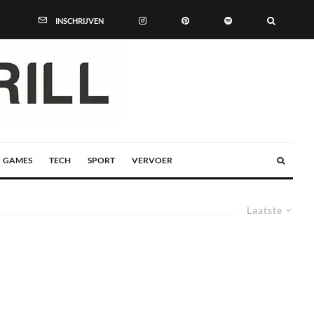
INSCHRIJVEN
GAMES
TECH
SPORT
VERVOER
Laatste