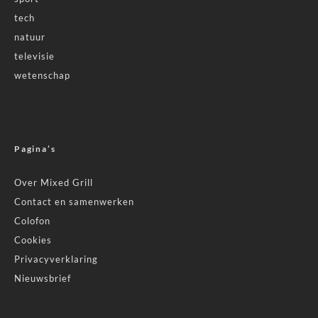
tech
natuur
televisie
wetenschap
Pagina’s
Over Mixed Grill
Contact en samenwerken
Colofon
Cookies
Privacyverklaring
Nieuwsbrief