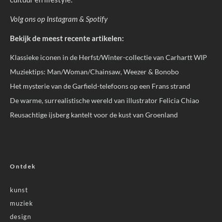
Volg ons op
Instagram
&
Spotify
Bekijk de meest recente artikelen:
Klassieke iconen in de Herfst/Winter-collectie van Carhartt WIP
Muziektips: Man/Woman/Chainsaw, Weezer & Bonobo
Het mysterie van de Garfield-telefoons op een Frans strand
De warme, surrealistische wereld van illustrator Felicia Chiao
Reusachtige ijsberg kantelt voor de kust van Groenland
Ontdek
kunst
muziek
design