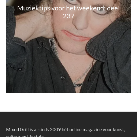
Muziektips voor het weekend: deel
237
Mixed Grill is al sinds 2009 hét online magazine voor kunst,
cultuur en lifestyle.