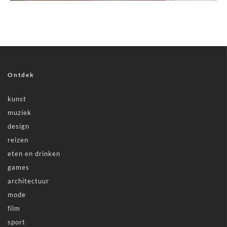
Ontdek
kunst
muziek
design
reizen
eten en drinken
games
architectuur
mode
film
sport