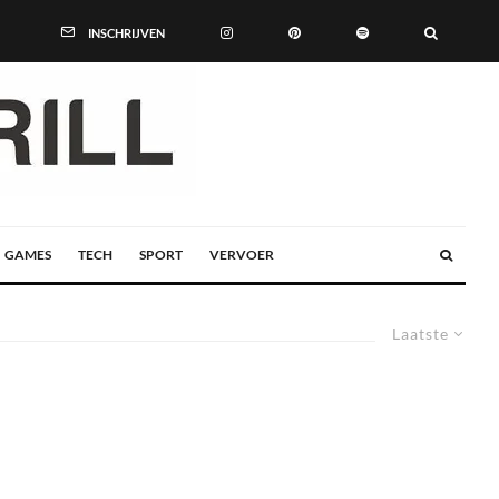
INSCHRIJVEN
GAMES
TECH
SPORT
VERVOER
Laatste