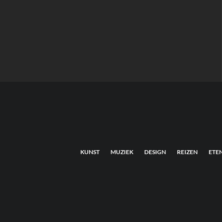
KUNST
MUZIEK
DESIGN
REIZEN
ETE