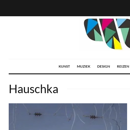
KUNST
MUZIEK
DESIGN
REIZEN
Hauschka