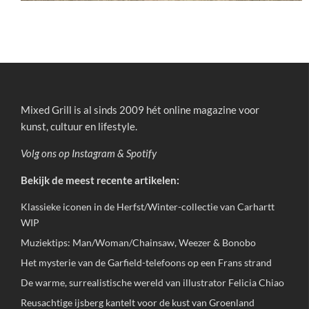
Mixed Grill is al sinds 2009 hét online magazine voor
kunst, cultuur en lifestyle.
Volg ons op
Instagram
&
Spotify
Bekijk de meest recente artikelen:
Klassieke iconen in de Herfst/Winter-collectie van Carhartt
WIP
Muziektips: Man/Woman/Chainsaw, Weezer & Bonobo
Het mysterie van de Garfield-telefoons op een Frans strand
De warme, surrealistische wereld van illustrator Felicia Chiao
Reusachtige ijsberg kantelt voor de kust van Groenland