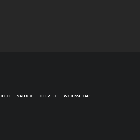
TECH
NATUUR
TELEVISIE
WETENSCHAP