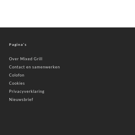
Pagina’s
Over Mixed Grill
Contact en samenwerken
Colofon
Cookies
Privacyverklaring
Nieuwsbrief