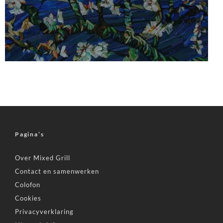
Pagina’s
Over Mixed Grill
Contact en samenwerken
Colofon
Cookies
Privacyverklaring