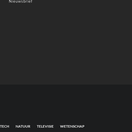
Nieuwsbrief
TECH
NATUUR
TELEVISIE
WETENSCHAP