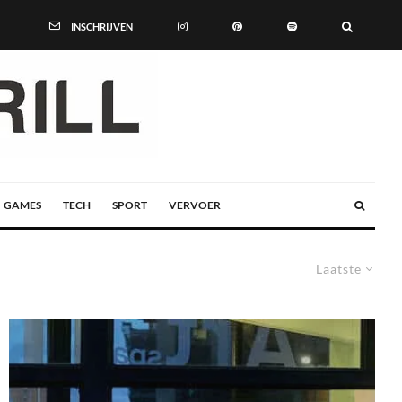
INSCHRIJVEN
GAMES
TECH
SPORT
VERVOER
Laatste