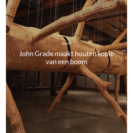
kunst
John Grade maakt houten kopie
van een boom