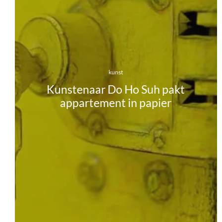
kunst
Kunstenaar Do Ho Suh pakt
appartement in papier