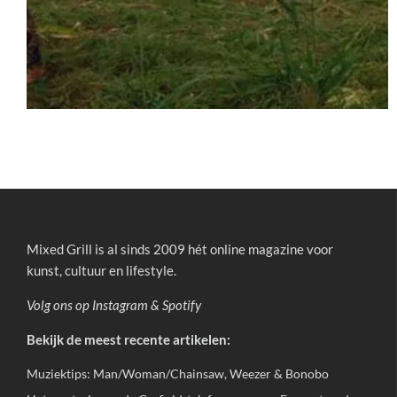
Mixed Grill is al sinds 2009 hét online magazine voor
kunst, cultuur en lifestyle.
Volg ons op
Instagram
&
Spotify
Bekijk de meest recente artikelen:
Muziektips: Man/Woman/Chainsaw, Weezer & Bonobo