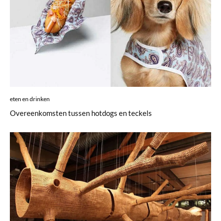
eten en drinken
Overeenkomsten tussen hotdogs en teckels