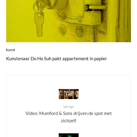
kunst
Kunstenaar Do Ho Suh pakt appartement in papier
Vorige
Video: Mumford & Sons drijven de spot met
zichzelf