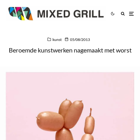
kunst
05/08/2013
Beroemde kunstwerken nagemaakt met worst