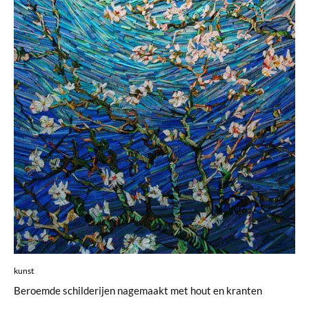
kunst
Beroemde schilderijen nagemaakt met hout en kranten