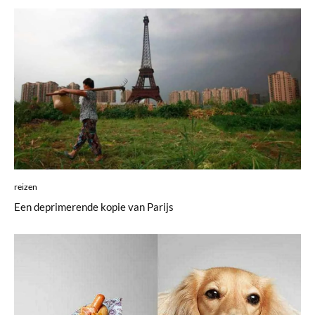
reizen
Een deprimerende kopie van Parijs