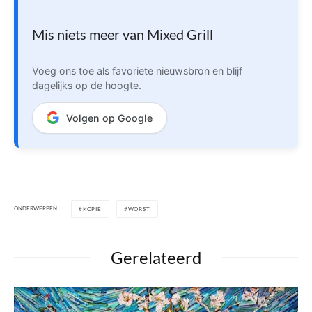
Mis niets meer van Mixed Grill
Voeg ons toe als favoriete nieuwsbron en blijf
dagelijks op de hoogte.
Volgen op Google
ONDERWERPEN
KOPIE
WORST
Gerelateerd