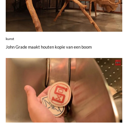
kunst
John Grade maakt houten kopie van een boom