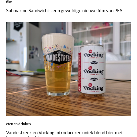
film
Submarine Sandwich is een geweldige nieuwe film van PES
eten en drinken
Vandestreek en Vocking introduceren uniek blond bier met