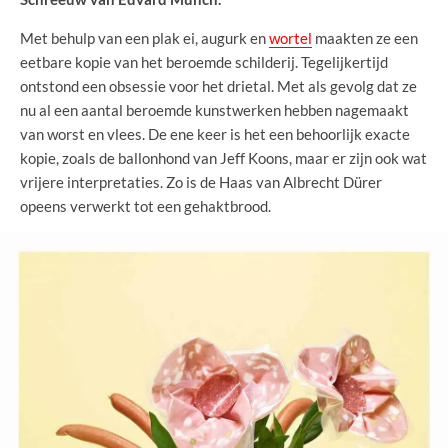
Met behulp van een plak ei, augurk en
wortel
maakten ze een
eetbare kopie van het beroemde schilderij. Tegelijkertijd
ontstond een obsessie voor het drietal. Met als gevolg dat ze
nu al een aantal beroemde kunstwerken hebben nagemaakt
van worst en vlees. De ene keer is het een behoorlijk exacte
kopie, zoals de ballonhond van Jeff Koons, maar er zijn ook wat
vrijere interpretaties. Zo is de Haas van Albrecht Dürer
opeens verwerkt tot een gehaktbrood.