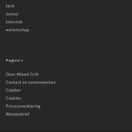
tech
natuur
televisie
wetenschap
Pagina’s
Over Mixed Grill
Contact en samenwerken
Colofon
Cookies
Privacyverklaring
Nieuwsbrief