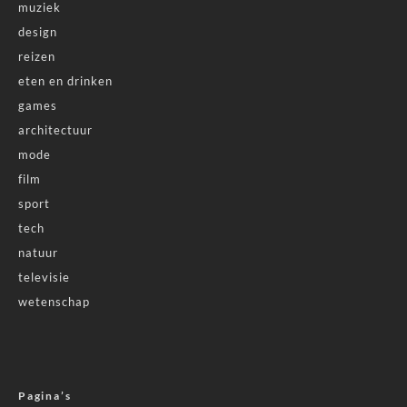
muziek
design
reizen
eten en drinken
games
architectuur
mode
film
sport
tech
natuur
televisie
wetenschap
Pagina’s