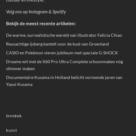
Volg ons op
Instagram
&
Spotify
Bekijk de meest recente artikelen:
De warme, surrealistische wereld van illustrator Felicia Chiao
Reusachtige ijsberg kantelt voor de kust van Groenland
CASIO en Pokémon vieren jubileum met speciale G-SHOCK
Dreame wil met de X60 Pro Ultra Complete schoonmaken nóg
slimmer maken
Documentaire Kusama in Holland belicht vormende jaren van
Yayoi Kusama
Ontdek
kunst