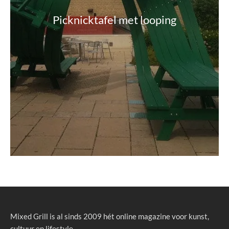
Picknicktafel met looping
Mixed Grill is al sinds 2009 hét online magazine voor kunst,
cultuur en lifestyle.