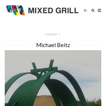
Laatste
Michael Beitz