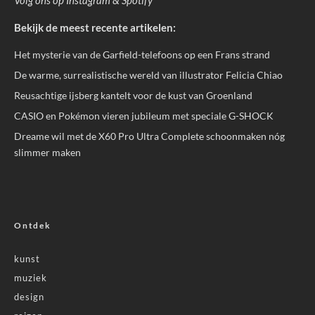
Bekijk de meest recente artikelen:
Het mysterie van de Garfield-telefoons op een Frans strand
De warme, surrealistische wereld van illustrator Felicia Chiao
Reusachtige ijsberg kantelt voor de kust van Groenland
CASIO en Pokémon vieren jubileum met speciale G-SHOCK
Dreame wil met de X60 Pro Ultra Complete schoonmaken nóg
slimmer maken
Ontdek
kunst
muziek
design