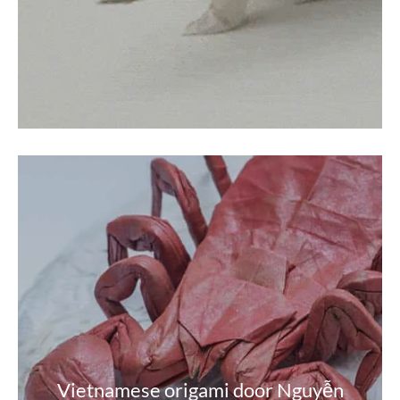
Vietnamese origami door Nguyễn