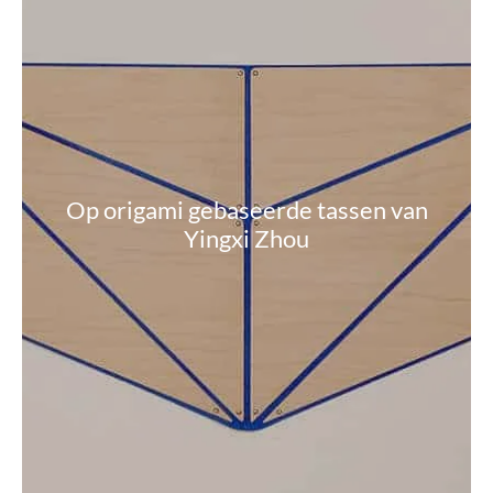
Op origami gebaseerde tassen van
Yingxi Zhou