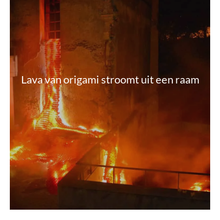
Lava van origami stroomt uit een raam