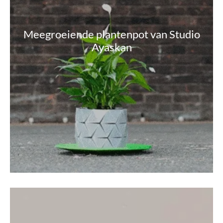
Meegroeiende plantenpot van Studio
Ayaskan