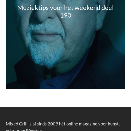
Muziektips voor het weekend deel
190
Mixed Grill is al sinds 2009 hét online magazine voor kunst,
cultuur en lifestyle.