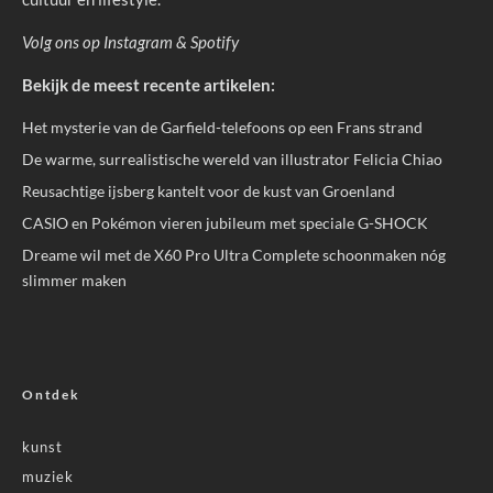
Volg ons op
Instagram
&
Spotify
Bekijk de meest recente artikelen:
Het mysterie van de Garfield-telefoons op een Frans strand
De warme, surrealistische wereld van illustrator Felicia Chiao
Reusachtige ijsberg kantelt voor de kust van Groenland
CASIO en Pokémon vieren jubileum met speciale G-SHOCK
Dreame wil met de X60 Pro Ultra Complete schoonmaken nóg
slimmer maken
Ontdek
kunst
muziek