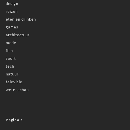
design
reizen
eten en drinken
games
architectuur
mode
film
sport
tech
natuur
televisie
wetenschap
Pagina’s