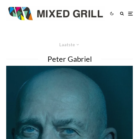
Laatste
Peter Gabriel