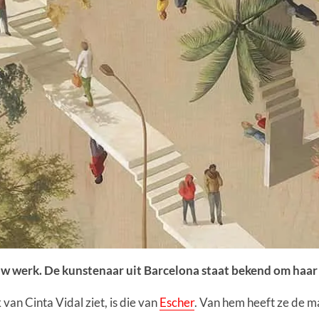
w werk. De kunstenaar uit Barcelona staat bekend om haar 
 van Cinta Vidal ziet, is die van
Escher
. Van hem heeft ze de m