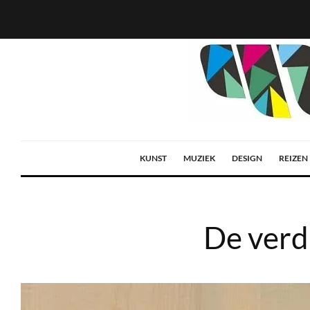
KUNST
MUZIEK
DESIGN
REIZEN
De verd