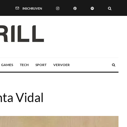
INSCHRIJVEN
GAMES
TECH
SPORT
VERVOER
ta Vidal