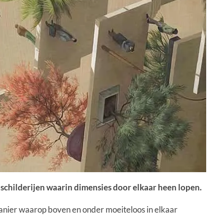
schilderijen waarin dimensies door elkaar heen lopen.
anier waarop boven en onder moeiteloos in elkaar