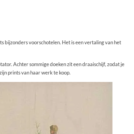
ets bijzonders voorschotelen. Het is een vertaling van het
tator. Achter sommige doeken zit een draaischijf, zodat je
ijn prints van haar werk te koop.