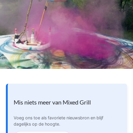
Mis niets meer van Mixed Grill
Voeg ons toe als favoriete nieuwsbron en blijf
dagelijks op de hoogte.