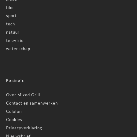
film
sport
tech
natuur
televisie
wetenschap
Pagina’s
Over Mixed Grill
Contact en samenwerken
Colofon
Cookies
Privacyverklaring
Nieuwsbrief