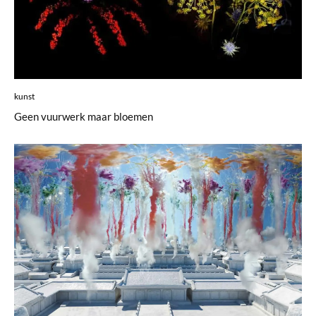
kunst
Geen vuurwerk maar bloemen