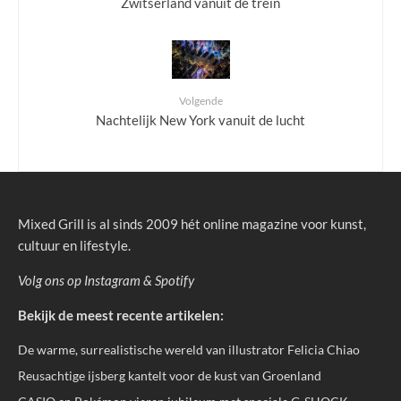
Zwitserland vanuit de trein
Volgende
Nachtelijk New York vanuit de lucht
Mixed Grill is al sinds 2009 hét online magazine voor kunst,
cultuur en lifestyle.
Volg ons op
Instagram
&
Spotify
Bekijk de meest recente artikelen:
De warme, surrealistische wereld van illustrator Felicia Chiao
Reusachtige ijsberg kantelt voor de kust van Groenland