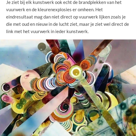
Je ziet bij elk kunstwerk ook echt de brandplekken van het
vuurwerk en de kleurenexplosies er omheen. Het
eindresultaat mag dan niet direct op vuurwerk lijken zoals je
die met oud en nieuw in de lucht ziet, maar je ziet wel direct de
link met het vuurwerk in ieder kunstwerk.