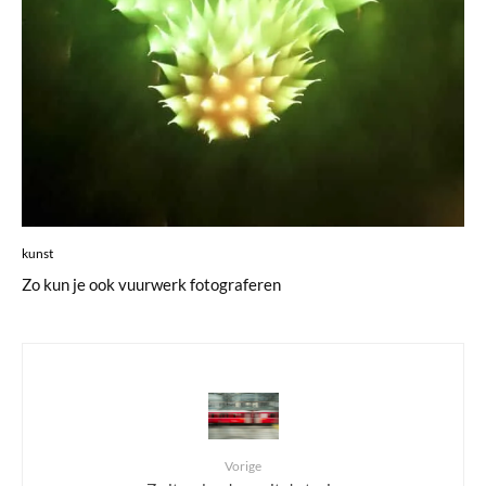
kunst
Zo kun je ook vuurwerk fotograferen
Vorige