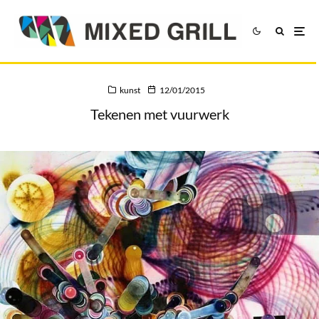
kunst
12/01/2015
Tekenen met vuurwerk