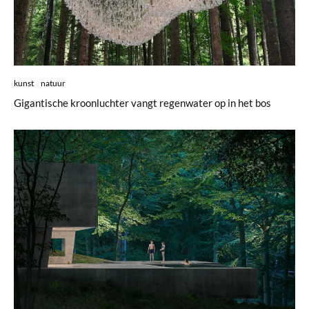
kunst
natuur
Gigantische kroonluchter vangt regenwater op in het bos