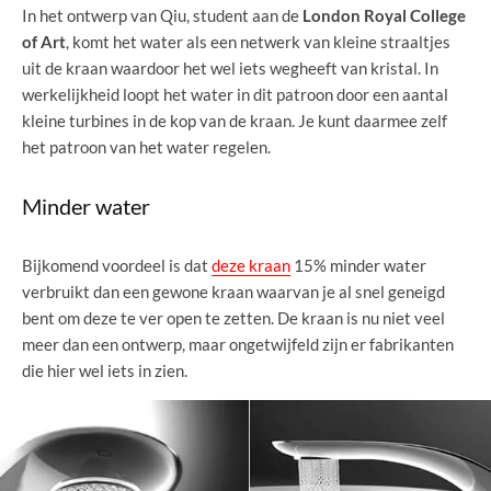
In het ontwerp van Qiu, student aan de
London Royal College
of Art
, komt het water als een netwerk van kleine straaltjes
uit de kraan waardoor het wel iets wegheeft van kristal. In
werkelijkheid loopt het water in dit patroon door een aantal
kleine turbines in de kop van de kraan. Je kunt daarmee zelf
het patroon van het water regelen.
Minder water
Bijkomend voordeel is dat
deze kraan
15% minder water
verbruikt dan een gewone kraan waarvan je al snel geneigd
bent om deze te ver open te zetten. De kraan is nu niet veel
meer dan een ontwerp, maar ongetwijfeld zijn er fabrikanten
die hier wel iets in zien.