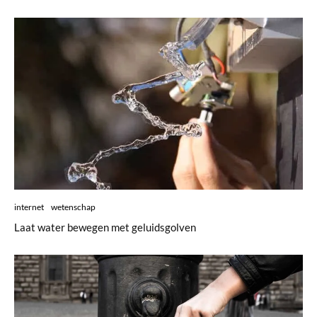
internet
wetenschap
Laat water bewegen met geluidsgolven