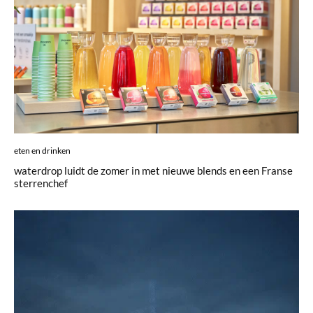
eten en drinken
waterdrop luidt de zomer in met nieuwe blends en een Franse
sterrenchef