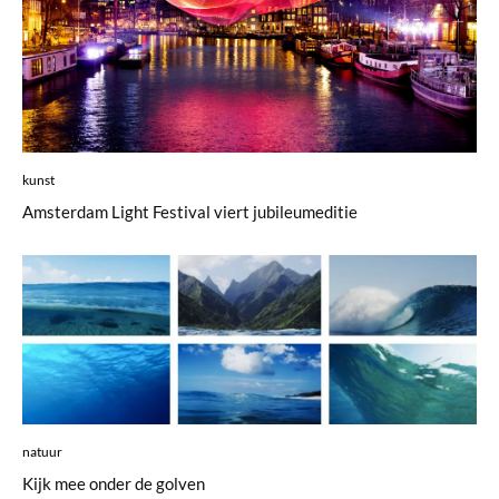
kunst
Amsterdam Light Festival viert jubileumeditie
natuur
Kijk mee onder de golven