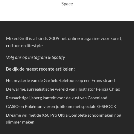
Space
Mixed Grill is al sinds 2009 hét online magazine voor kunst,
cultuur en lifestyle.
Volg ons op
Instagram
&
Spotify
Bekijk de meest recente artikelen:
Het mysterie van de Garfield-telefoons op een Frans strand
De warme, surrealistische wereld van illustrator Felicia Chiao
Reusachtige ijsberg kantelt voor de kust van Groenland
CASIO en Pokémon vieren jubileum met speciale G-SHOCK
Dreame wil met de X60 Pro Ultra Complete schoonmaken nóg
slimmer maken