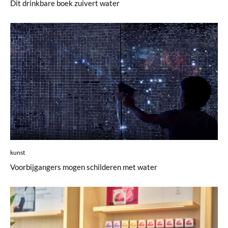
Dit drinkbare boek zuivert water
kunst
Voorbijgangers mogen schilderen met water