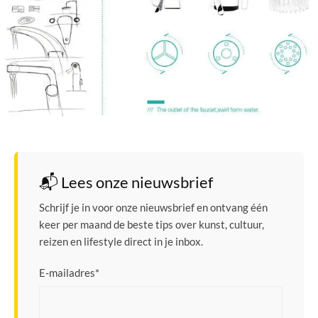
📬 Lees onze nieuwsbrief
Schrijf je in voor onze nieuwsbrief en ontvang één
keer per maand de beste tips over kunst, cultuur,
reizen en lifestyle direct in je inbox.
E-mailadres
*