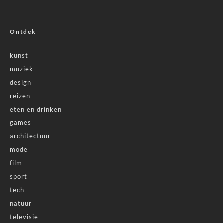
Ontdek
kunst
muziek
design
reizen
eten en drinken
games
architectuur
mode
film
sport
tech
natuur
televisie