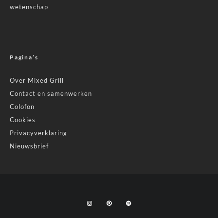
wetenschap
Pagina’s
Over Mixed Grill
Contact en samenwerken
Colofon
Cookies
Privacyverklaring
Nieuwsbrief