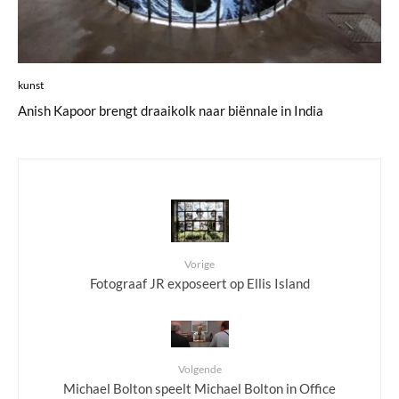
kunst
Anish Kapoor brengt draaikolk naar biënnale in India
Vorige
Fotograaf JR exposeert op Ellis Island
Volgende
Michael Bolton speelt Michael Bolton in Office