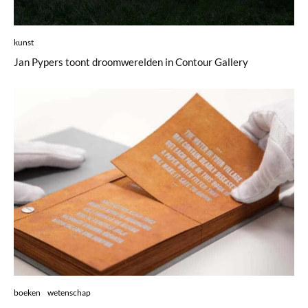
kunst
Jan Pypers toont droomwerelden in Contour Gallery
boeken
wetenschap