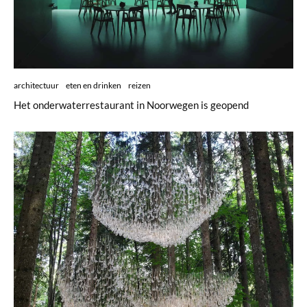
architectuur
eten en drinken
reizen
Het onderwaterrestaurant in Noorwegen is geopend