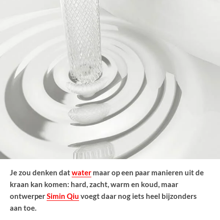
Je zou denken dat
water
maar op een paar manieren uit de
kraan kan komen: hard, zacht, warm en koud, maar
ontwerper
Simin Qiu
voegt daar nog iets heel bijzonders
aan toe.