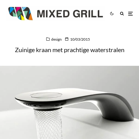
design
10/03/2015
Zuinige kraan met prachtige waterstralen