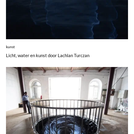
kunst
Licht, water en kunst door Lachlan Turczan