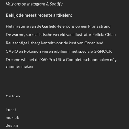
Volg ons op
Instagram
&
Spotify
Bekijk de meest recente artikelen:
Het mysterie van de Garfield-telefoons op een Frans strand
De warme, surrealistische wereld van illustrator Felicia Chiao
Reusachtige ijsberg kantelt voor de kust van Groenland
CASIO en Pokémon vieren jubileum met speciale G-SHOCK
Dreame wil met de X60 Pro Ultra Complete schoonmaken nóg
slimmer maken
Ontdek
kunst
muziek
design