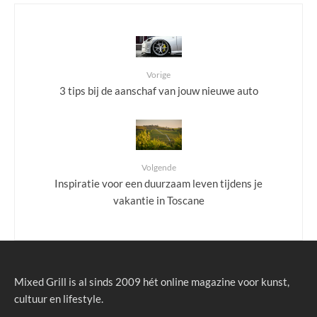
Vorige
3 tips bij de aanschaf van jouw nieuwe auto
Volgende
Inspiratie voor een duurzaam leven tijdens je
vakantie in Toscane
Mixed Grill is al sinds 2009 hét online magazine voor kunst,
cultuur en lifestyle.