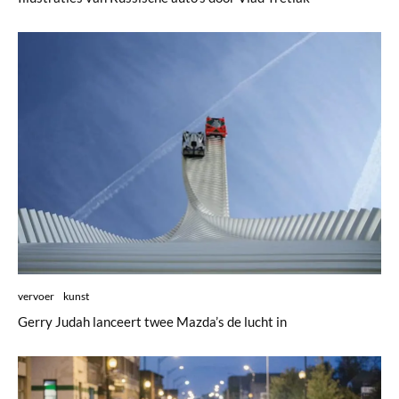
vervoer
kunst
Gerry Judah lanceert twee Mazda’s de lucht in