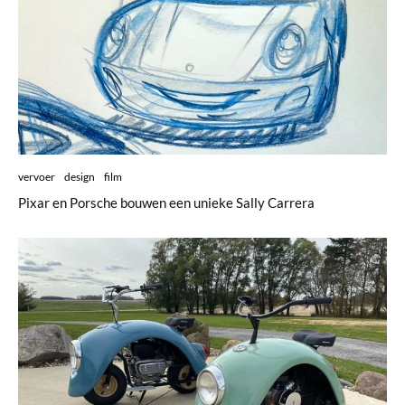
vervoer
design
film
Pixar en Porsche bouwen een unieke Sally Carrera