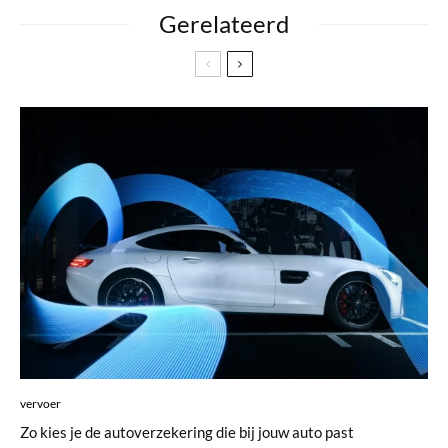
Gerelateerd
vervoer
Zo kies je de autoverzekering die bij jouw auto past