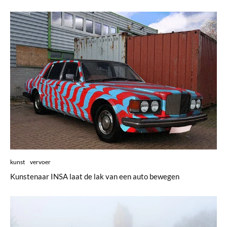
kunst
vervoer
Kunstenaar INSA laat de lak van een auto bewegen