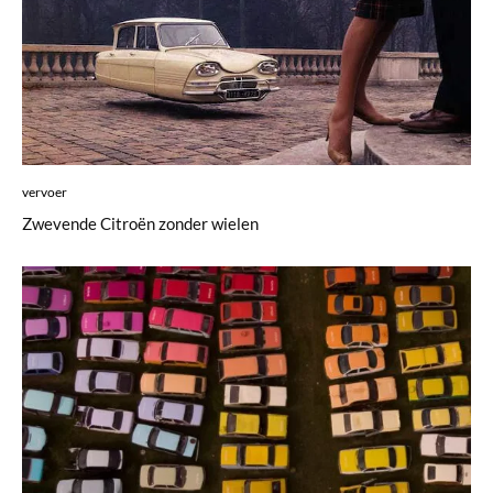
vervoer
Zwevende Citroën zonder wielen