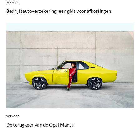
vervoer
Bedrijfsautoverzekering: een gids voor afkortingen
vervoer
De terugkeer van de Opel Manta