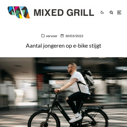
vervoer
30/03/2022
Aantal jongeren op e-bike stijgt