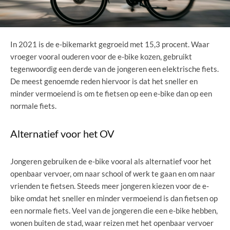
In 2021 is de e-bikemarkt gegroeid met 15,3 procent. Waar
vroeger vooral ouderen voor de e-bike kozen, gebruikt
tegenwoordig een derde van de jongeren een elektrische fiets.
De meest genoemde reden hiervoor is dat het sneller en
minder vermoeiend is om te fietsen op een e-bike dan op een
normale fiets.
Alternatief voor het OV
Jongeren gebruiken de e-bike vooral als alternatief voor het
openbaar vervoer, om naar school of werk te gaan en om naar
vrienden te fietsen. Steeds meer jongeren kiezen voor de e-
bike omdat het sneller en minder vermoeiend is dan fietsen op
een normale fiets. Veel van de jongeren die een e-bike hebben,
wonen buiten de stad, waar reizen met het openbaar vervoer