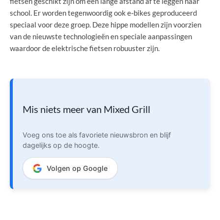
fietsen geschikt zijn om een lange afstand af te leggen naar
school. Er worden tegenwoordig ook e-bikes geproduceerd
speciaal voor deze groep. Deze hippe modellen zijn voorzien
van de nieuwste technologieën en speciale aanpassingen
waardoor de elektrische fietsen robuuster zijn.
Mis niets meer van Mixed Grill
Voeg ons toe als favoriete nieuwsbron en blijf
dagelijks op de hoogte.
Volgen op Google