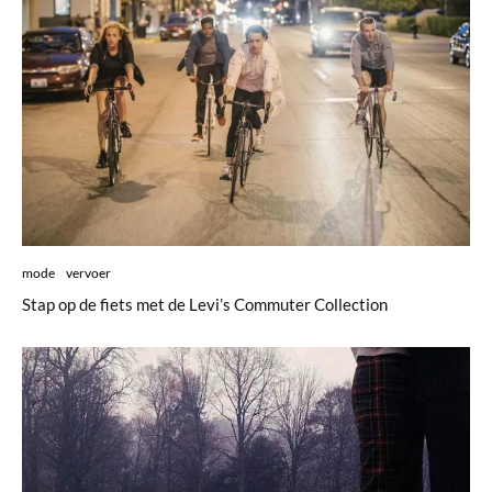
mode
vervoer
Stap op de fiets met de Levi’s Commuter Collection