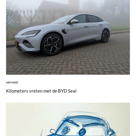
vervoer
Kilometers vreten met de BYD Seal