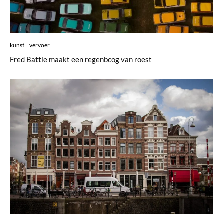
kunst
vervoer
Fred Battle maakt een regenboog van roest