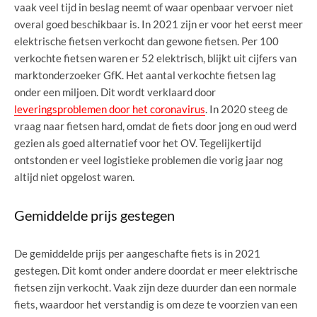
vaak veel tijd in beslag neemt of waar openbaar vervoer niet
overal goed beschikbaar is. In 2021 zijn er voor het eerst meer
elektrische fietsen verkocht dan gewone fietsen. Per 100
verkochte fietsen waren er 52 elektrisch, blijkt uit cijfers van
marktonderzoeker GfK. Het aantal verkochte fietsen lag
onder een miljoen. Dit wordt verklaard door
leveringsproblemen door het coronavirus
. In 2020 steeg de
vraag naar fietsen hard, omdat de fiets door jong en oud werd
gezien als goed alternatief voor het OV. Tegelijkertijd
ontstonden er veel logistieke problemen die vorig jaar nog
altijd niet opgelost waren.
Gemiddelde prijs gestegen
De gemiddelde prijs per aangeschafte fiets is in 2021
gestegen. Dit komt onder andere doordat er meer elektrische
fietsen zijn verkocht. Vaak zijn deze duurder dan een normale
fiets, waardoor het verstandig is om deze te voorzien van een