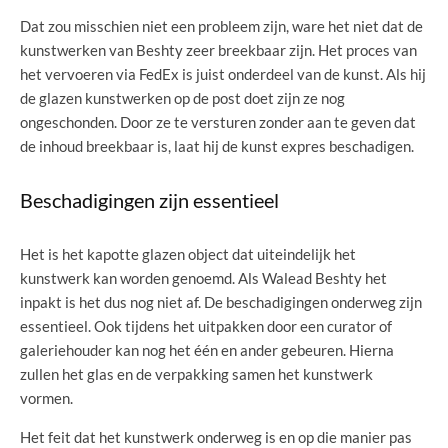
Dat zou misschien niet een probleem zijn, ware het niet dat de
kunstwerken van Beshty zeer breekbaar zijn. Het proces van
het vervoeren via FedEx is juist onderdeel van de kunst. Als hij
de glazen kunstwerken op de post doet zijn ze nog
ongeschonden. Door ze te versturen zonder aan te geven dat
de inhoud breekbaar is, laat hij de kunst expres beschadigen.
Beschadigingen zijn essentieel
Het is het kapotte glazen object dat uiteindelijk het
kunstwerk kan worden genoemd. Als Walead Beshty het
inpakt is het dus nog niet af. De beschadigingen onderweg zijn
essentieel. Ook tijdens het uitpakken door een curator of
galeriehouder kan nog het één en ander gebeuren. Hierna
zullen het glas en de verpakking samen het kunstwerk
vormen.
Het feit dat het kunstwerk onderweg is en op die manier pas