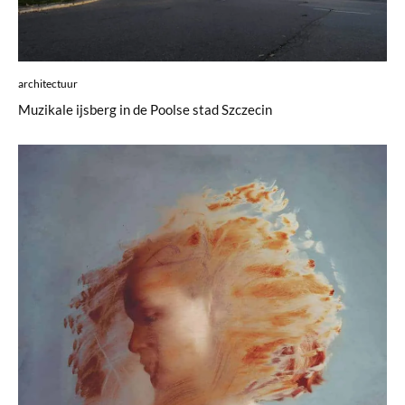
architectuur
Muzikale ijsberg in de Poolse stad Szczecin