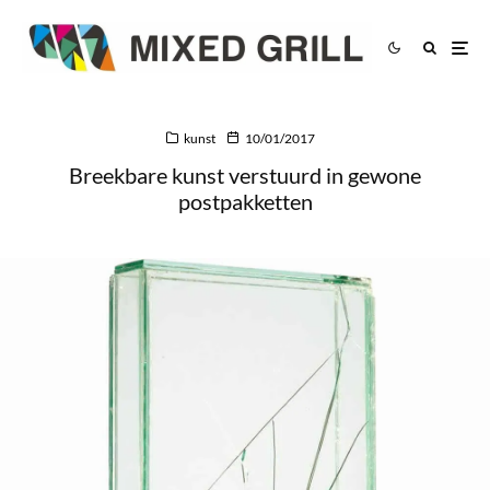
kunst
10/01/2017
Breekbare kunst verstuurd in gewone
postpakketten