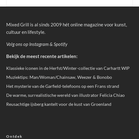
Mixed Grill is al sinds 2009 hét online magazine voor kunst,
cultuur en lifestyle.
Volg ons op
Instagram
&
Spotify
Bekijk de meest recente artikelen:
Klassieke iconen in de Herfst/Winter-collectie van Carhartt WIP
Muziektips: Man/Woman/Chainsaw, Weezer & Bonobo
Het mysterie van de Garfield-telefoons op een Frans strand
De warme, surrealistische wereld van illustrator Felicia Chiao
Reusachtige ijsberg kantelt voor de kust van Groenland
Ontdek