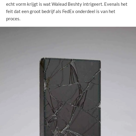
echt vorm krijgt is wat Walead Beshty intrigeert. Evenals het
feit dat een groot bedrijf als FedEx onderdeel is van het
proces.