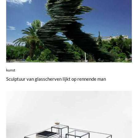
kunst
Sculptuur van glasscherven lijkt op rennende man