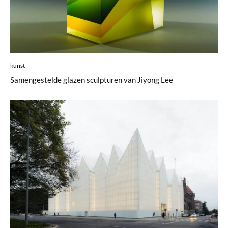
kunst
Samengestelde glazen sculpturen van Jiyong Lee