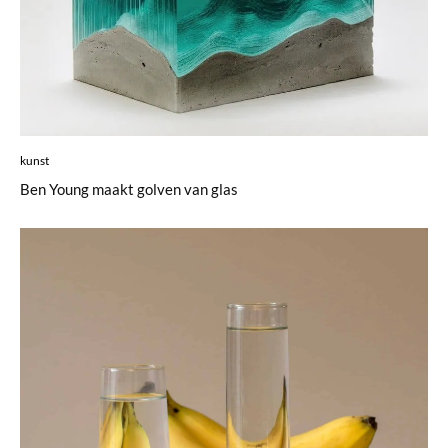
kunst
Ben Young maakt golven van glas