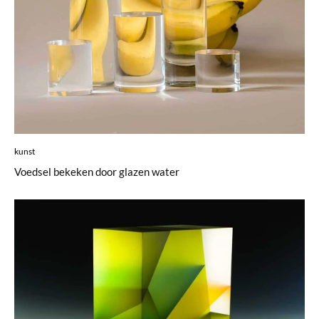
kunst
Voedsel bekeken door glazen water