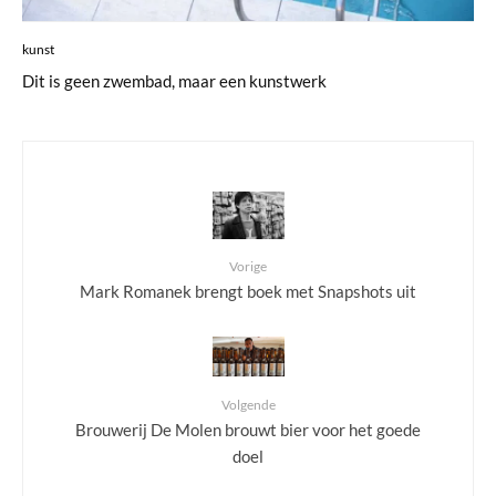
kunst
Dit is geen zwembad, maar een kunstwerk
Vorige
Mark Romanek brengt boek met Snapshots uit
Volgende
Brouwerij De Molen brouwt bier voor het goede
doel