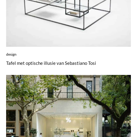
design
Tafel met optische illusie van Sebastiano Tosi