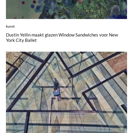
kunst
Dustin Yellin maakt glazen Window Sandwiches voor New
York City Ballet