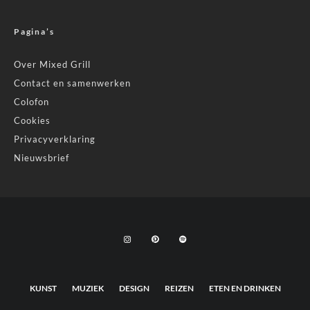
Pagina’s
Over Mixed Grill
Contact en samenwerken
Colofon
Cookies
Privacyverklaring
Nieuwsbrief
KUNST
MUZIEK
DESIGN
REIZEN
ETEN EN DRINKEN