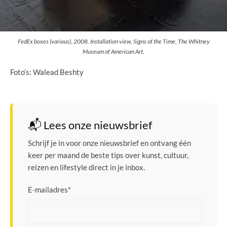
FedEx boxes (various), 2008. Installation view, Signs of the Time, The Whitney
Museum of American Art.
Foto’s: Walead Beshty
📬 Lees onze nieuwsbrief
Schrijf je in voor onze nieuwsbrief en ontvang één
keer per maand de beste tips over kunst, cultuur,
reizen en lifestyle direct in je inbox.
E-mailadres
*