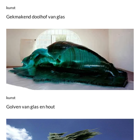
kunst
Gekmakend doolhof van glas
kunst
Golven van glas en hout