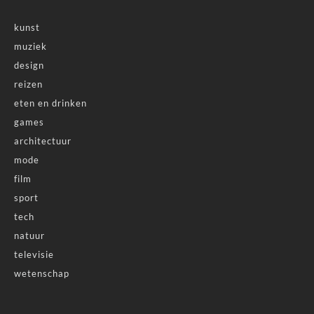
kunst
muziek
design
reizen
eten en drinken
games
architectuur
mode
film
sport
tech
natuur
televisie
wetenschap