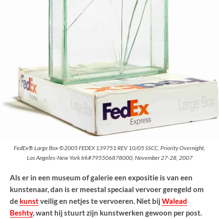
FedEx® Large Box ©2005 FEDEX 139751 REV 10/05 SSCC, Priority Overnight,
Los Angeles-New York trk#795506878000, November 27-28, 2007
Als er in een museum of galerie een expositie is van een
kunstenaar, dan is er meestal speciaal vervoer geregeld om
de
kunst
veilig en netjes te vervoeren. Niet bij
Walead
Beshty
, want hij stuurt zijn kunstwerken gewoon per post.