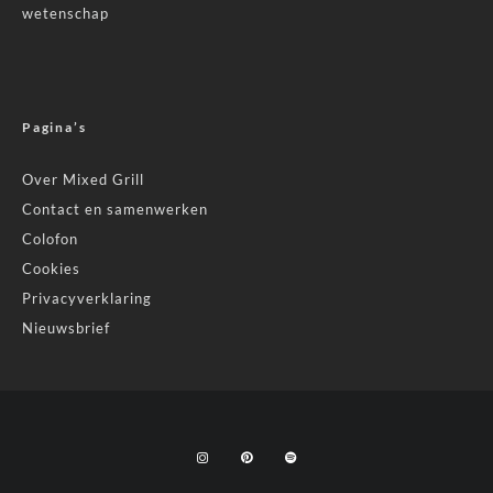
wetenschap
Pagina’s
Over Mixed Grill
Contact en samenwerken
Colofon
Cookies
Privacyverklaring
Nieuwsbrief