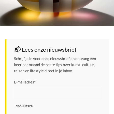
📬 Lees onze nieuwsbrief
Schrijf je in voor onze nieuwsbrief en ontvang één
keer per maand de beste tips over kunst, cultuur,
reizen en lifestyle direct in je inbox.
E-mailadres
*
ABONNEREN