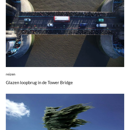
reizen
Glazen loopbrug in de Tower Bridge