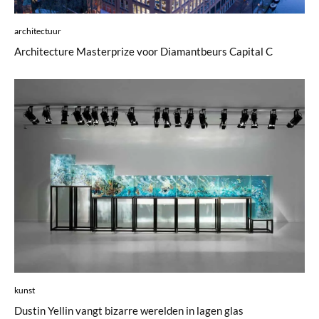
architectuur
Architecture Masterprize voor Diamantbeurs Capital C
kunst
Dustin Yellin vangt bizarre werelden in lagen glas