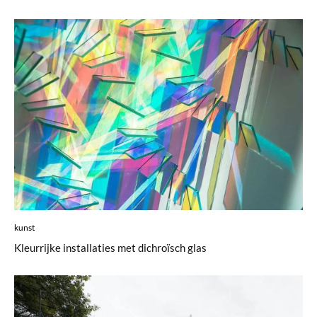
kunst
Kleurrijke installaties met dichroïsch glas