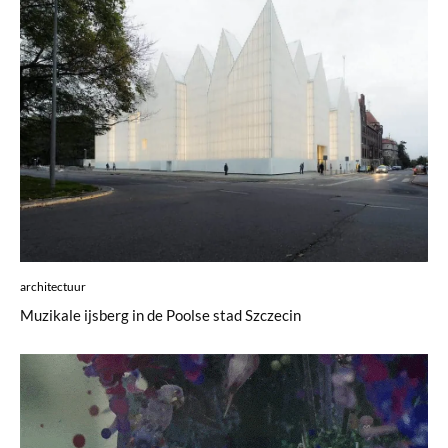
architectuur
Muzikale ijsberg in de Poolse stad Szczecin