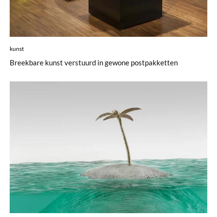
kunst
Breekbare kunst verstuurd in gewone postpakketten