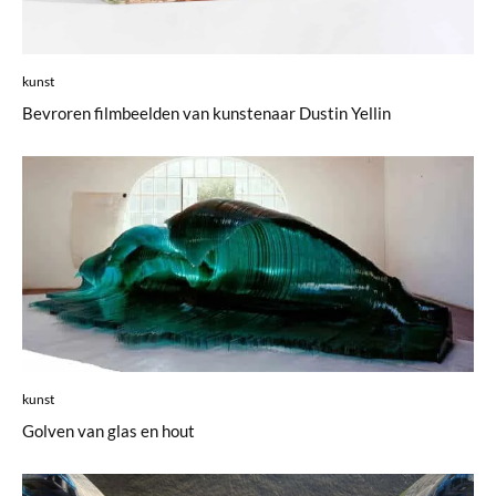
kunst
Bevroren filmbeelden van kunstenaar Dustin Yellin
kunst
Golven van glas en hout