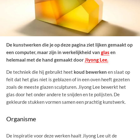
De kunstwerken die je op deze pagina ziet lijken gemaakt op
een computer, maar zijn in werkelijkheid van
glas
en
helemaal met de hand gemaakt door
Jiyong Lee.
De techniek die hij gebruikt heet
koud bewerken
en slaat op
feit dat het glas niet is geblazen of in een oven heeft gezeten
zoals de meeste glazen sculpturen. Jiyong Lee bewerkt het
glas door het onder andere te snijden en te polijsten. De
gekleurde stukken vormen samen een prachtig kunstwerk.
Organisme
De inspiratie voor deze werken haalt Jiyong Lee uit de