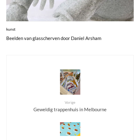
kunst
Beelden van glasscherven door Daniel Arsham
Vorige
Geweldig trappenhuis in Melbourne