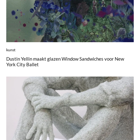
kunst
Dustin Yellin maakt glazen Window Sandwiches voor New
York City Ballet