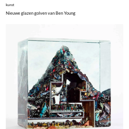
kunst
Nieuwe glazen golven van Ben Young