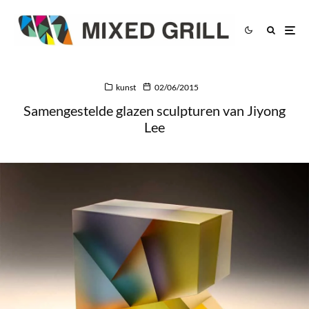
kunst
02/06/2015
Samengestelde glazen sculpturen van Jiyong
Lee