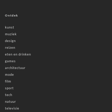
Ontdek
kunst
muziek
design
reizen
eten en drinken
games
architectuur
mode
film
sport
tech
natuur
televisie