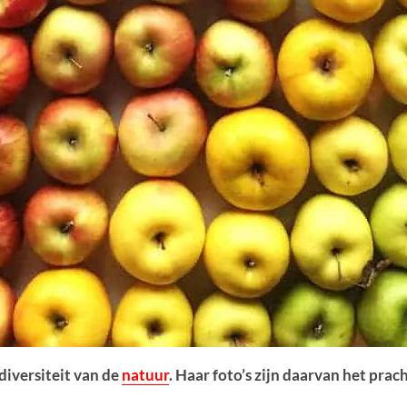
diversiteit van de
natuur
. Haar foto’s zijn daarvan het prac