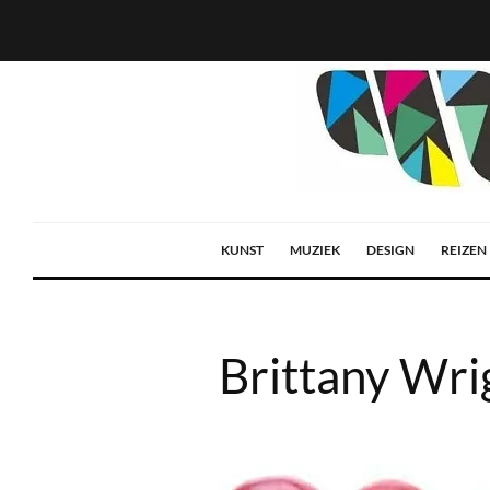
KUNST
MUZIEK
DESIGN
REIZEN
Brittany Wrig