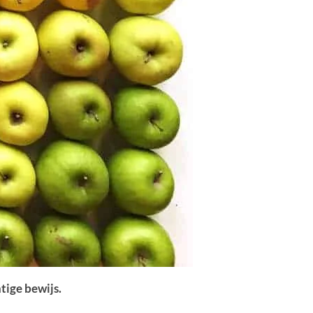
htige bewijs.