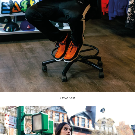
Dave East