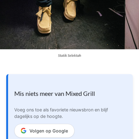
Statik Selektah
Mis niets meer van Mixed Grill
Voeg ons toe als favoriete nieuwsbron en blijf
dagelijks op de hoogte.
Volgen op Google