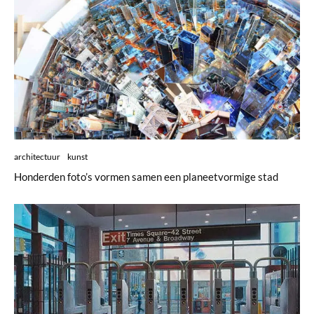
architectuur
kunst
Honderden foto’s vormen samen een planeetvormige stad