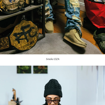
Smoke DZA