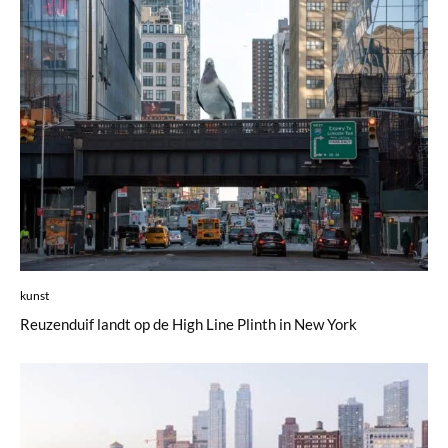
kunst
Reuzenduif landt op de High Line Plinth in New York