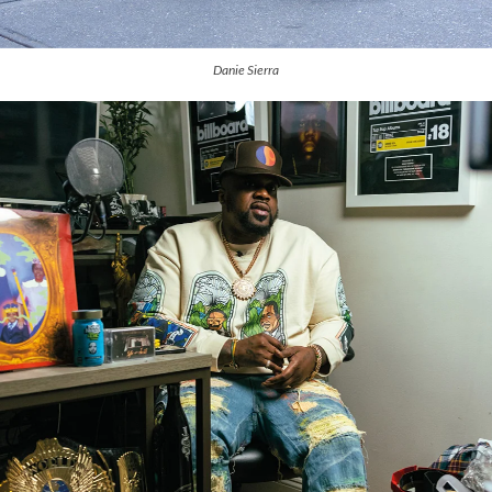
Danie Sierra