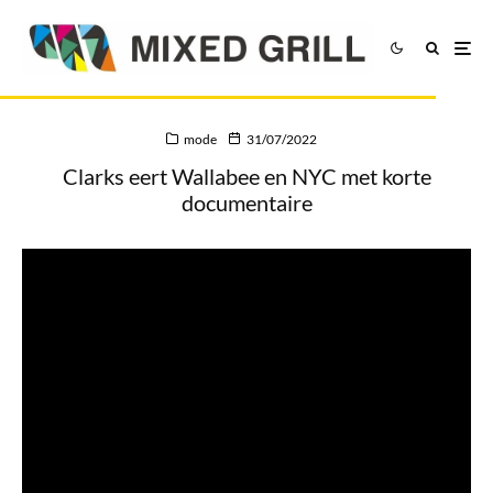
mode
31/07/2022
Clarks eert Wallabee en NYC met korte
documentaire