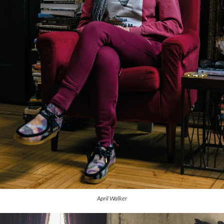
April Walker