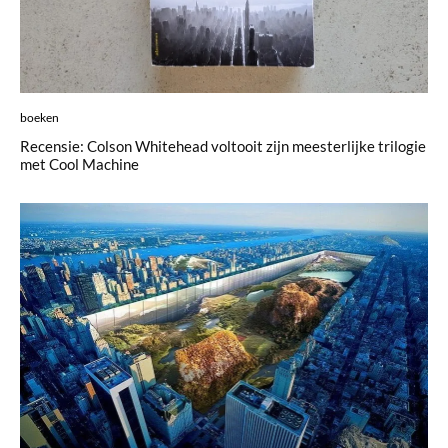
boeken
Recensie: Colson Whitehead voltooit zijn meesterlijke trilogie
met Cool Machine