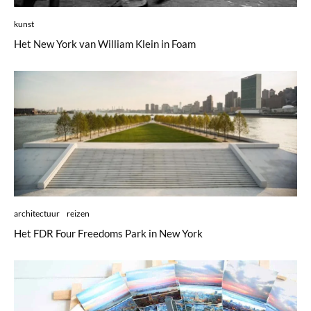
kunst
Het New York van William Klein in Foam
architectuur
reizen
Het FDR Four Freedoms Park in New York