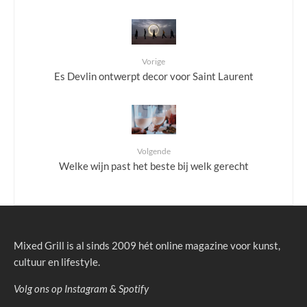
Vorige
Es Devlin ontwerpt decor voor Saint Laurent
Volgende
Welke wijn past het beste bij welk gerecht
Mixed Grill is al sinds 2009 hét online magazine voor kunst,
cultuur en lifestyle.
Volg ons op
Instagram
&
Spotify