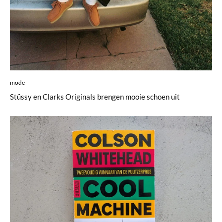
mode
Stüssy en Clarks Originals brengen mooie schoen uit