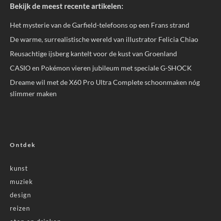
Bekijk de meest recente artikelen:
Het mysterie van de Garfield-telefoons op een Frans strand
De warme, surrealistische wereld van illustrator Felicia Chiao
Reusachtige ijsberg kantelt voor de kust van Groenland
CASIO en Pokémon vieren jubileum met speciale G-SHOCK
Dreame wil met de X60 Pro Ultra Complete schoonmaken nóg
slimmer maken
Ontdek
kunst
muziek
design
reizen