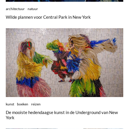
architectuur
natuur
Wilde plannen voor Central Park in New York
kunst
boeken
reizen
De mooiste hedendaagse kunst in de Underground van New
York