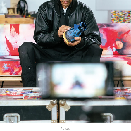
Futura