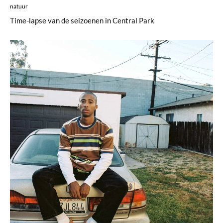
natuur
Time-lapse van de seizoenen in Central Park