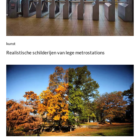
kunst
Realistische schilderijen van lege metrostations