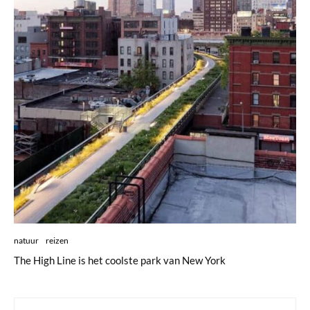
natuur
reizen
The High Line is het coolste park van New York