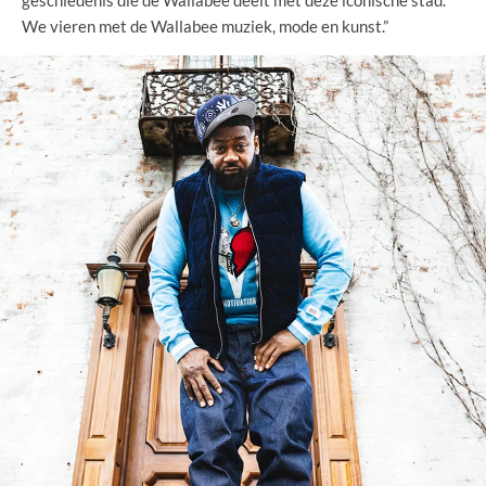
We vieren met de Wallabee muziek, mode en kunst.”