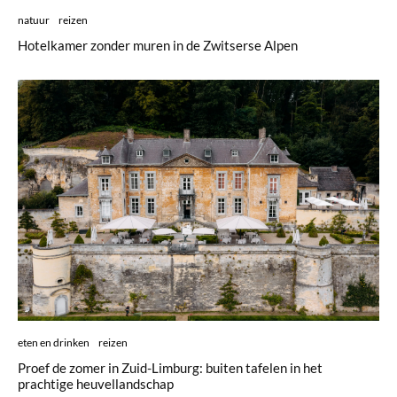
natuur
reizen
Hotelkamer zonder muren in de Zwitserse Alpen
eten en drinken
reizen
Proef de zomer in Zuid-Limburg: buiten tafelen in het
prachtige heuvellandschap