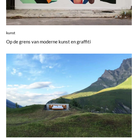
kunst
Op de grens van moderne kunst en graffiti