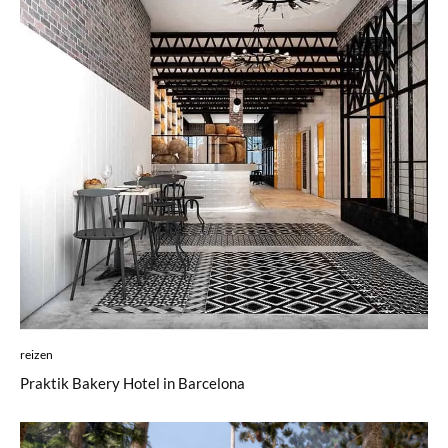
reizen
Praktik Bakery Hotel in Barcelona