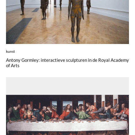
kunst
Antony Gormley: interactieve sculpturen in de Royal Academy
of Arts