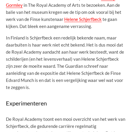
Gormley
in The Royal Academy of Arts te bezoeken. Aan de
balie van het museum kregen we de tip om ook vooral bij het
werk van de Finse kunstenaar
Helene Schjerfbeck
te gaan
kijken. Dat bleek een aangename verrassing.
In Finland is Schjerfbeck een redelijk bekende naam, maar
daarbuiten is haar werk niet echt bekend. Het is dus mooi dat
de Royal Academy aandacht aan haar werk besteedt, want de
schilderijen (en het levensverhaal) van Helene Schjerfbeck
zijn zeer de moeite waard. The Guardian schreef naar
aanleiding van de expositie dat Helene Schjerfbeck de Finse
Edvard Munch is en dat is een vergelijking waar wel wat voor
te zeggen is.
Experimenteren
De Royal Academy toont een mooi overzicht van het werk van
Schjerfbeck, die gedurende carrière regelmatig