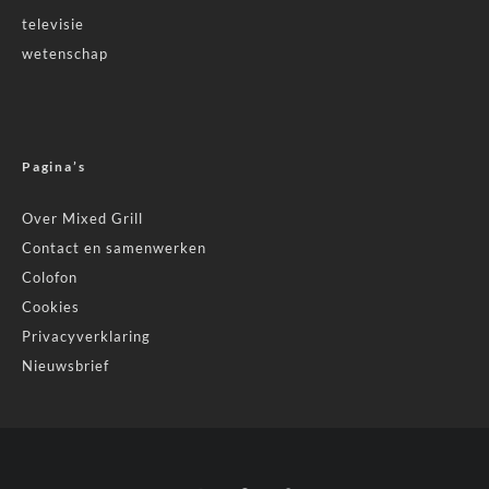
televisie
wetenschap
Pagina’s
Over Mixed Grill
Contact en samenwerken
Colofon
Cookies
Privacyverklaring
Nieuwsbrief