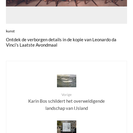
kunst
Ontdek de verborgen details in de kopie van Leonardo da
Vinci’s Laatste Avondmaal
Vorige
Karin Bos schildert het overweldigende
landschap van IJsland