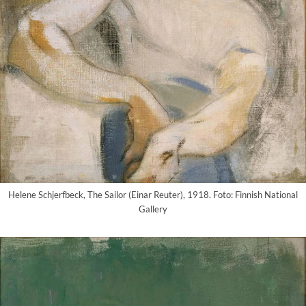
Helene Schjerfbeck, The Sailor (Einar Reuter), 1918. Foto: Finnish National
Gallery