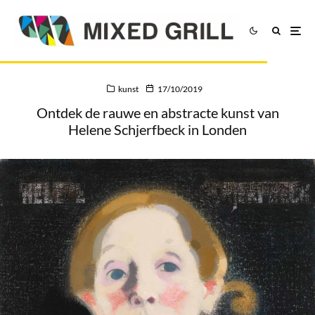
kunst
17/10/2019
Ontdek de rauwe en abstracte kunst van
Helene Schjerfbeck in Londen