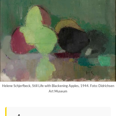
Helene Schjerfbeck, Still Life with Blackening Apples, 1944. Foto: Didrichsen
Art Museum