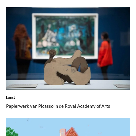
kunst
Papierwerk van Picasso in de Royal Academy of Arts