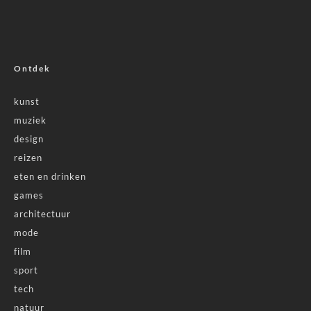
Ontdek
kunst
muziek
design
reizen
eten en drinken
games
architectuur
mode
film
sport
tech
natuur