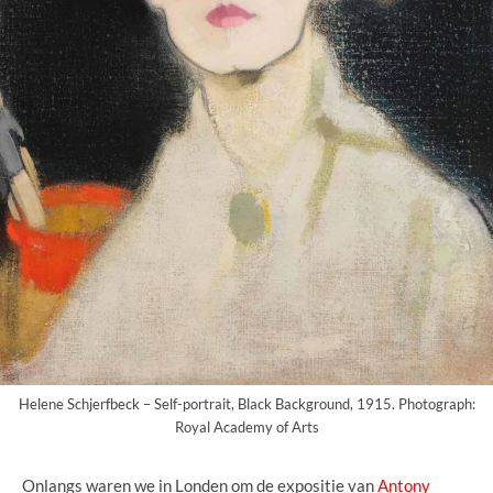
Helene Schjerfbeck – Self-portrait, Black Background, 1915. Photograph:
Royal Academy of Arts
Onlangs waren we in Londen om de expositie van
Antony