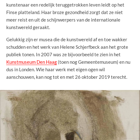
kunstenaar een redelijk teruggetrokken leven leidt op het
Finse platteland. Haar broze gezondheid zorgt dat ze niet
meer reist en uit de schijnwerpers van de internationale
kunstwereld geraakt.
Gelukkig zijn er musea die de kunstwereld af en toe wakker
schudden en het werk van Helene Schjerfbeck aan het grote
publiek tonen. In 2007 was ze bijvoorbeeld te zien in het
Kunstmuseum Den Haag
(toen nog Gemeentemuseum) en nu
dus in Londen. Wie haar werk met eigen ogen wil
aanschouwen, kan nog tot en met 26 oktober 2019 terecht.