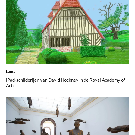
kunst
iPad-schilderijen van David Hockney in de Royal Academy of
Arts