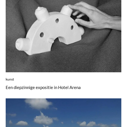
kunst
Een diepzinnige expositie in Hotel Arena