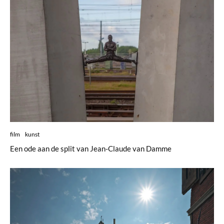
film
kunst
Een ode aan de split van Jean-Claude van Damme