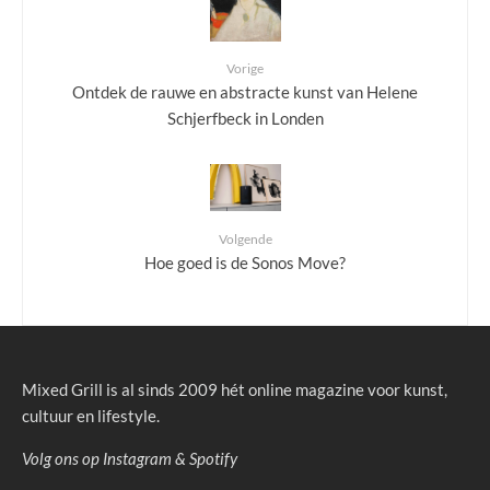
Vorige
Ontdek de rauwe en abstracte kunst van Helene
Schjerfbeck in Londen
Volgende
Hoe goed is de Sonos Move?
Mixed Grill is al sinds 2009 hét online magazine voor kunst,
cultuur en lifestyle.
Volg ons op
Instagram
&
Spotify