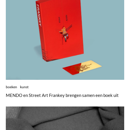
boeken
kunst
MENDO en Street Art Frankey brengen samen een boek uit