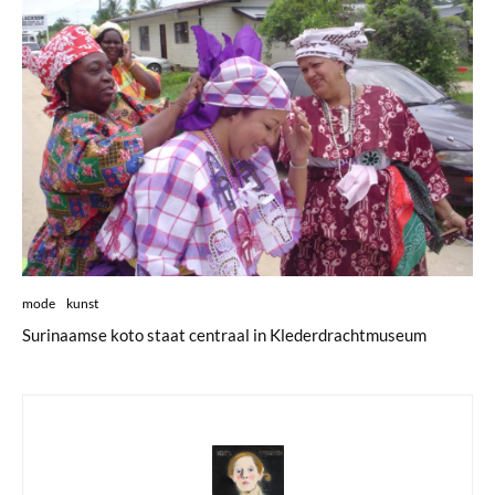
mode
kunst
Surinaamse koto staat centraal in Klederdrachtmuseum