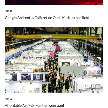
kunst
Giorgio Andreotta Calò zet de Oude Kerk in rood licht
kunst
Affordable Art Fair komt er weer aan!