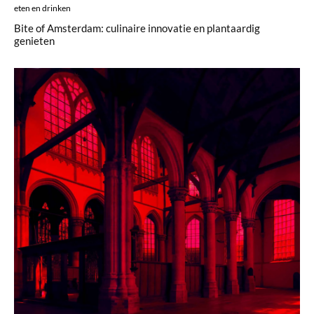
eten en drinken
Bite of Amsterdam: culinaire innovatie en plantaardig
genieten