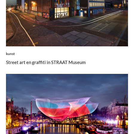
kunst
Street art en graffiti in STRAAT Museum