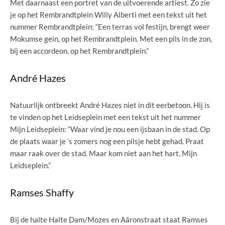
Met daarnaast een portret van de uitvoerende artiest. Zo zie
je op het Rembrandtplein Willy Alberti met een tekst uit het
nummer Rembrandtplein: “Een terras vol festijn, brengt weer
Mokumse gein, op het Rembrandtplein. Met een pils in de zon,
bij een accordeon, op het Rembrandtplein.”
André Hazes
Natuurlijk ontbreekt André Hazes niet in dit eerbetoon. Hij is
te vinden op het Leidseplein met een tekst uit het nummer
Mijn Leidseplein: “Waar vind je nou een ijsbaan in de stad. Op
de plaats waar je ’s zomers nog een pilsje hebt gehad. Praat
maar raak over de stad. Maar kom niet aan het hart. Mijn
Leidseplein.”
Ramses Shaffy
Bij de halte Halte Dam/Mozes en Aäronstraat staat Ramses