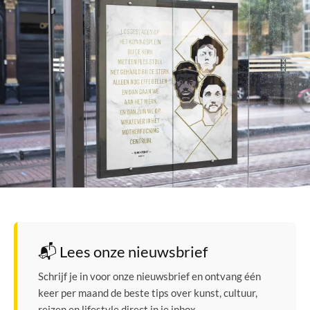
📬 Lees onze nieuwsbrief
Schrijf je in voor onze nieuwsbrief en ontvang één
keer per maand de beste tips over kunst, cultuur,
reizen en lifestyle direct in je inbox.