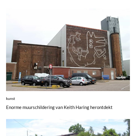
kunst
Enorme muurschildering van Keith Haring herontdekt