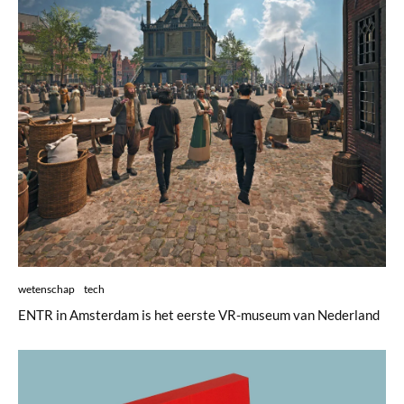
wetenschap
tech
ENTR in Amsterdam is het eerste VR-museum van Nederland