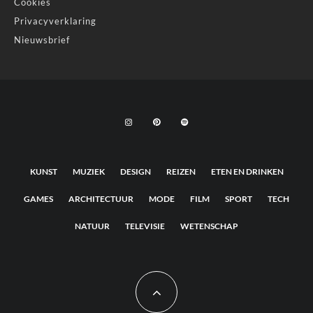
Cookies
Privacyverklaring
Nieuwsbrief
KUNST
MUZIEK
DESIGN
REIZEN
ETEN EN DRINKEN
GAMES
ARCHITECTUUR
MODE
FILM
SPORT
TECH
NATUUR
TELEVISIE
WETENSCHAP