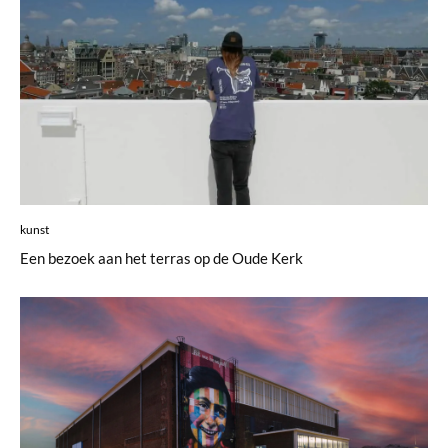
kunst
Een bezoek aan het terras op de Oude Kerk