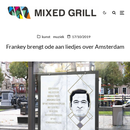
kunst
muziek
17/10/2019
Frankey brengt ode aan liedjes over Amsterdam