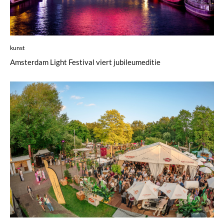
kunst
Amsterdam Light Festival viert jubileumeditie