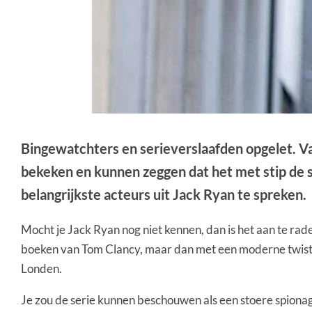
Bingewatchters en serieverslaafden opgelet. V
bekeken en kunnen zeggen dat het met stip de 
belangrijkste acteurs uit Jack Ryan te spreken.
Mocht je Jack Ryan nog niet kennen, dan is het aan te rad
boeken van Tom Clancy, maar dan met een moderne twist. Zo
Londen.
Je zou de serie kunnen beschouwen als een stoere spiona