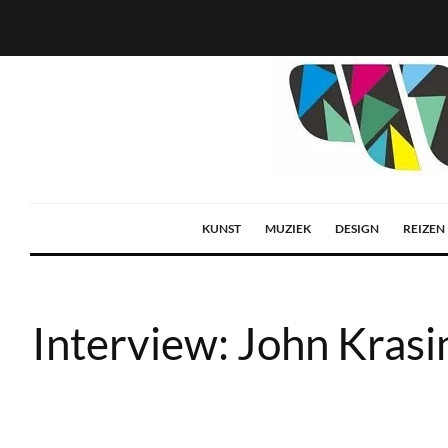
KUNST
MUZIEK
DESIGN
REIZEN
Interview: John Krasi